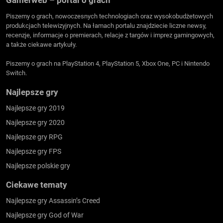
Piszemy o grach, nowoczesnych technologiach oraz wysokobudżetowych
produkcjach telewizyjnych. Na łamach portalu znajdziecie liczne newsy,
recenzje, informacje o premierach, relacje z targów i imprez gamingowych,
a także ciekawe artykuły.
Piszemy o grach na PlayStation 4, PlayStation 5, Xbox One, PC i Nintendo
Switch.
Najlepsze gry
Najlepsze gry 2019
Najlepsze gry 2020
Najlepsze gry RPG
Najlepsze gry FPS
Najlepsze polskie gry
Ciekawe tematy
Najlepsze gry Assassin’s Creed
Najlepsze gry God of War