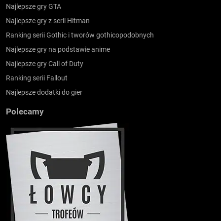
Najlepsze gry GTA
Najlepsze gry z serii Hitman
Ranking serii Gothic i tworów gothicopodobnych
Najlepsze gry na podstawie anime
Najlepsze gry Call of Duty
Ranking serii Fallout
Najlepsze dodatki do gier
Polecamy