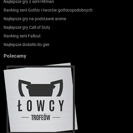
Najlepsze gry z serii Hitman
Ranking serii Gothic i tworów gothicopodobnych
Najlepsze gry na podstawie anime
Najlepsze gry Call of Duty
Ranking serii Fallout
Najlepsze dodatki do gier
Polecamy