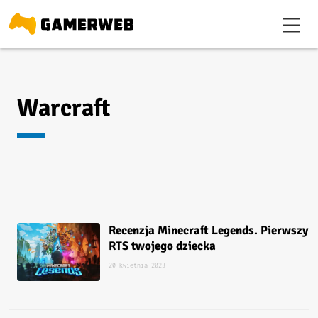
Warcraft
Recenzja Minecraft Legends. Pierwszy
RTS twojego dziecka
20 kwietnia 2023