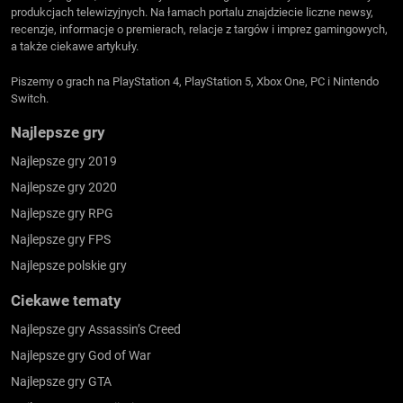
produkcjach telewizyjnych. Na łamach portalu znajdziecie liczne newsy,
recenzje, informacje o premierach, relacje z targów i imprez gamingowych,
a także ciekawe artykuły.
Piszemy o grach na PlayStation 4, PlayStation 5, Xbox One, PC i Nintendo
Switch.
Najlepsze gry
Najlepsze gry 2019
Najlepsze gry 2020
Najlepsze gry RPG
Najlepsze gry FPS
Najlepsze polskie gry
Ciekawe tematy
Najlepsze gry Assassin’s Creed
Najlepsze gry God of War
Najlepsze gry GTA