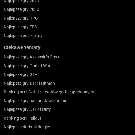
Najlepsze gry 2019
Najlepsze gry 2020
Najlepsze gry RPG
Najlepsze gry FPS
Najlepsze polskie gry
Ciekawe tematy
Najlepsze gry Assassin’s Creed
Najlepsze gry God of War
Najlepsze gry GTA
Najlepsze gry z serii Hitman
Ranking serii Gothic i tworów gothicopodobnych
Najlepsze gry na podstawie anime
Najlepsze gry Call of Duty
Ranking serii Fallout
Najlepsze dodatki do gier