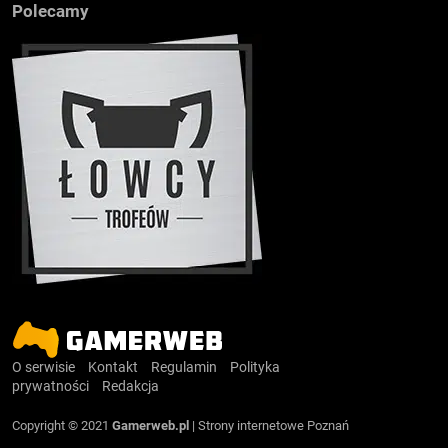
Polecamy
O serwisie
Kontakt
Regulamin
Polityka
prywatności
Redakcja
Copyright © 2021
Gamerweb.pl
|
Strony internetowe Poznań