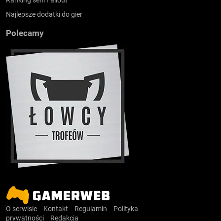
Najlepsze dodatki do gier
Polecamy
O serwisie
Kontakt
Regulamin
Polityka
prywatności
Redakcja