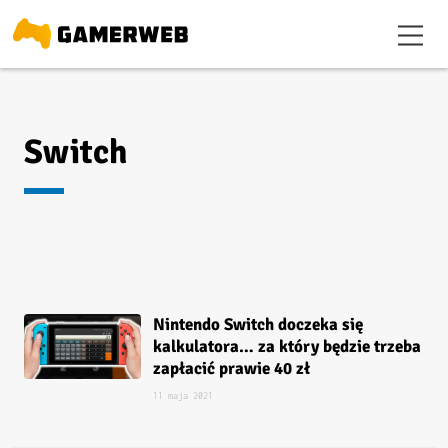
Switch
Nintendo Switch doczeka się
kalkulatora… za który będzie trzeba
zapłacić prawie 40 zł
11 maja 2021