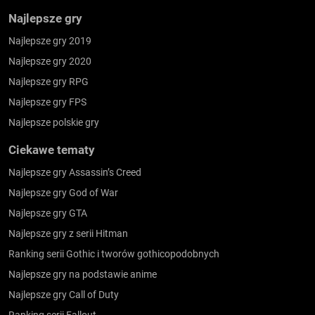
Najlepsze gry
Najlepsze gry 2019
Najlepsze gry 2020
Najlepsze gry RPG
Najlepsze gry FPS
Najlepsze polskie gry
Ciekawe tematy
Najlepsze gry Assassin’s Creed
Najlepsze gry God of War
Najlepsze gry GTA
Najlepsze gry z serii Hitman
Ranking serii Gothic i tworów gothicopodobnych
Najlepsze gry na podstawie anime
Najlepsze gry Call of Duty
Ranking serii Fallout