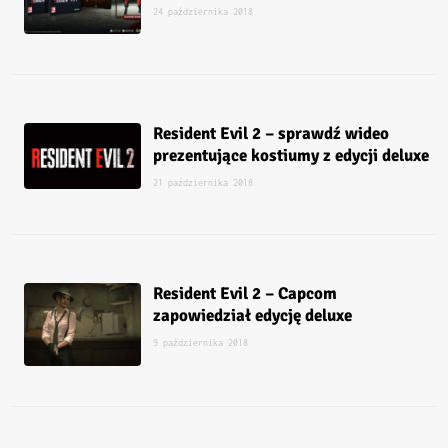
24 października 2018
Resident Evil 2 – sprawdź wideo
prezentujące kostiumy z edycji deluxe
21 października 2018
Resident Evil 2 – Capcom
zapowiedział edycję deluxe
9 października 2018