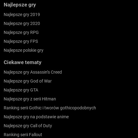
Najlepsze gry
Najlepsze gry 2019
Najlepsze gry 2020
Najlepsze gry RPG
Najlepsze gry FPS
Najlepsze polskie gry
Ciekawe tematy
Najlepsze gry Assassin’s Creed
Najlepsze gry God of War
Najlepsze gry GTA
Najlepsze gry z serii Hitman
Ranking serii Gothic i tworów gothicopodobnych
Najlepsze gry na podstawie anime
Najlepsze gry Call of Duty
Ranking serii Fallout