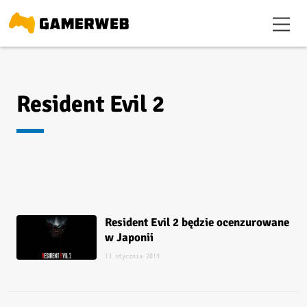
Resident Evil 2
Resident Evil 2 będzie ocenzurowane
w Japonii
13 stycznia 2019