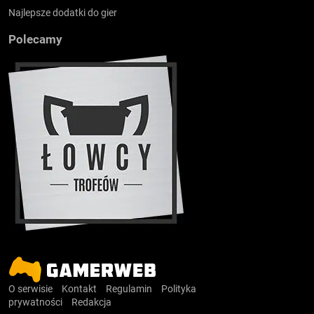
Najlepsze dodatki do gier
Polecamy
O serwisie
Kontakt
Regulamin
Polityka
prywatności
Redakcja