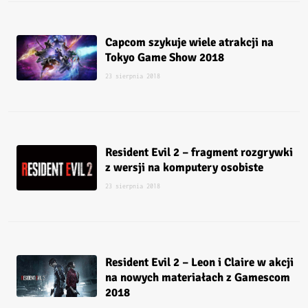
Capcom szykuje wiele atrakcji na
Tokyo Game Show 2018
23 sierpnia 2018
Resident Evil 2 – fragment rozgrywki
z wersji na komputery osobiste
23 sierpnia 2018
Resident Evil 2 – Leon i Claire w akcji
na nowych materiałach z Gamescom
2018