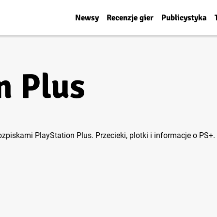
Newsy
Recenzje gier
Publicystyka
n Plus
zpiskami PlayStation Plus. Przecieki, plotki i informacje o PS+.