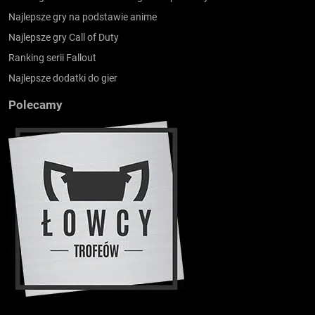
Najlepsze gry na podstawie anime
Najlepsze gry Call of Duty
Ranking serii Fallout
Najlepsze dodatki do gier
Polecamy