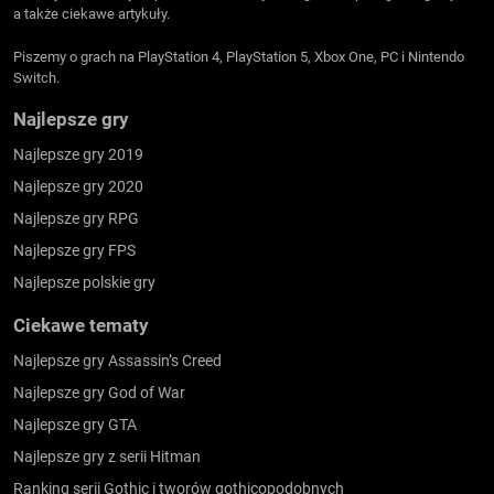
a także ciekawe artykuły.
Piszemy o grach na PlayStation 4, PlayStation 5, Xbox One, PC i Nintendo
Switch.
Najlepsze gry
Najlepsze gry 2019
Najlepsze gry 2020
Najlepsze gry RPG
Najlepsze gry FPS
Najlepsze polskie gry
Ciekawe tematy
Najlepsze gry Assassin’s Creed
Najlepsze gry God of War
Najlepsze gry GTA
Najlepsze gry z serii Hitman
Ranking serii Gothic i tworów gothicopodobnych