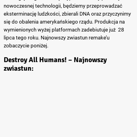
nowoczesnej technologii, będziemy przeprowadzać
eksterminację ludzkości, zbierali DNA oraz przyczynimy
się do obalenia amerykańskiego rządu. Produkcja na
wymienionych wyżej platformach zadebiutuje już 28
lipca tego roku. Najnowszy zwiastun remake’u
zobaczycie poniżej.
Destroy All Humans! – Najnowszy
zwiastun: