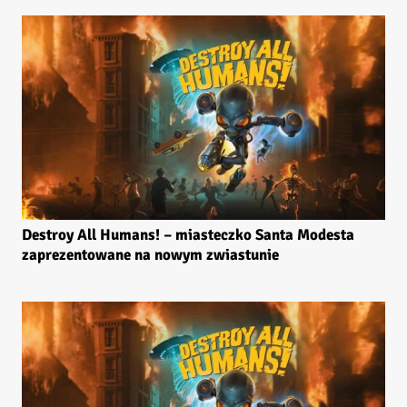
Destroy All Humans! – miasteczko Santa Modesta
zaprezentowane na nowym zwiastunie