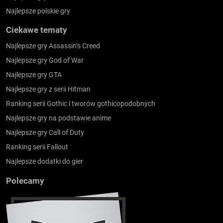
Najlepsze polskie gry
Ciekawe tematy
Najlepsze gry Assassin’s Creed
Najlepsze gry God of War
Najlepsze gry GTA
Najlepsze gry z serii Hitman
Ranking serii Gothic i tworów gothicopodobnych
Najlepsze gry na podstawie anime
Najlepsze gry Call of Duty
Ranking serii Fallout
Najlepsze dodatki do gier
Polecamy