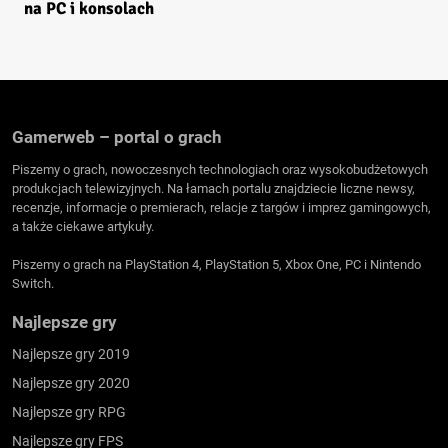
na PC i konsolach
Gamerweb – portal o grach
Piszemy o grach, nowoczesnych technologiach oraz wysokobudżetowych
produkcjach telewizyjnych. Na łamach portalu znajdziecie liczne newsy,
recenzje, informacje o premierach, relacje z targów i imprez gamingowych,
a także ciekawe artykuły.
Piszemy o grach na PlayStation 4, PlayStation 5, Xbox One, PC i Nintendo
Switch.
Najlepsze gry
Najlepsze gry 2019
Najlepsze gry 2020
Najlepsze gry RPG
Najlepsze gry FPS