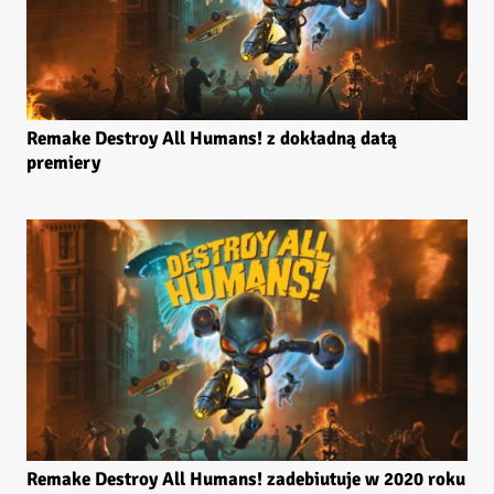
Remake Destroy All Humans! z dokładną datą
premiery
Remake Destroy All Humans! zadebiutuje w 2020 roku