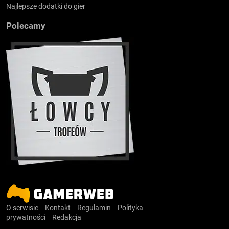
Najlepsze dodatki do gier
Polecamy
O serwisie
Kontakt
Regulamin
Polityka
prywatności
Redakcja