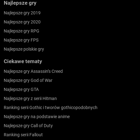
Najlepsze gry
Najlepsze gry 2019
Najlepsze gry 2020
Najlepsze gry RPG
Najlepsze gry FPS
Najlepsze polskie gry
Ciekawe tematy
Najlepsze gry Assassin’s Creed
Najlepsze gry God of War
Najlepsze gry GTA
Najlepsze gry z serii Hitman
Ranking serii Gothic i tworów gothicopodobnych
Najlepsze gry na podstawie anime
Najlepsze gry Call of Duty
Ranking serii Fallout