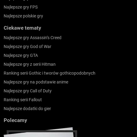
Najlepsze gry FPS
Najlepsze polskie gry
Ciekawe tematy
Najlepsze gry Assassin’s Creed
Najlepsze gry God of War
Najlepsze gry GTA
Najlepsze gry z serii Hitman
Ranking serii Gothic i tworów gothicopodobnych
Najlepsze gry na podstawie anime
Najlepsze gry Call of Duty
Ranking serii Fallout
Najlepsze dodatki do gier
Polecamy