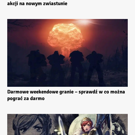
akcji na nowym zwiastunie
Darmowe weekendowe granie – sprawdź w co można
pograć za darmo