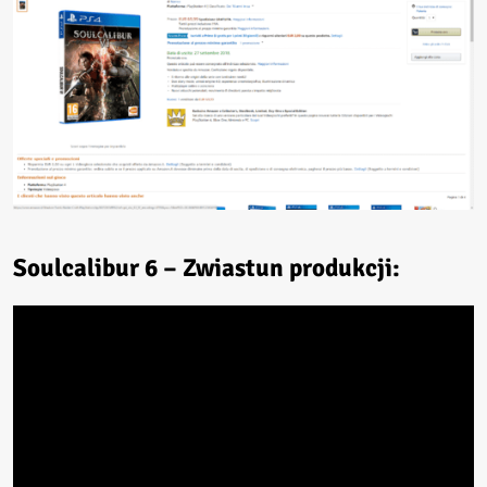
Soulcalibur 6 – Zwiastun produkcji: