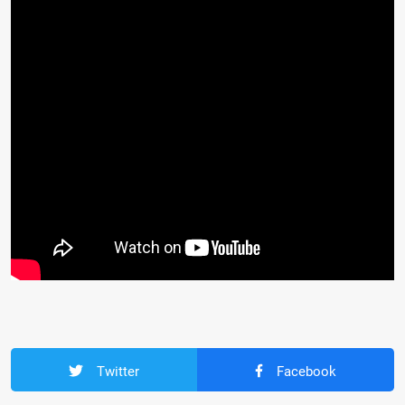
Twitter
Facebook