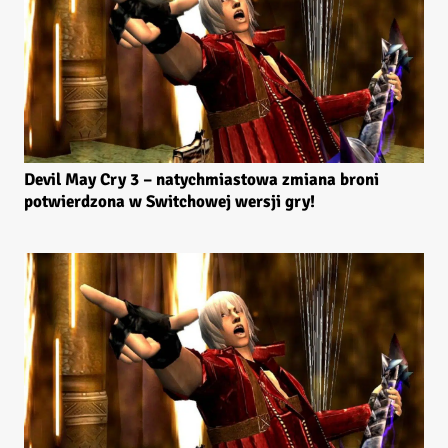
Devil May Cry 3 – natychmiastowa zmiana broni
potwierdzona w Switchowej wersji gry!