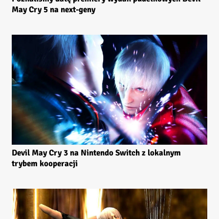
May Cry 5 na next-geny
Devil May Cry 3 na Nintendo Switch z lokalnym
trybem kooperacji