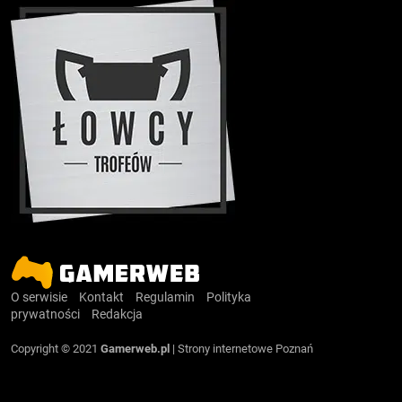
O serwisie
Kontakt
Regulamin
Polityka
prywatności
Redakcja
Copyright © 2021
Gamerweb.pl
|
Strony internetowe Poznań