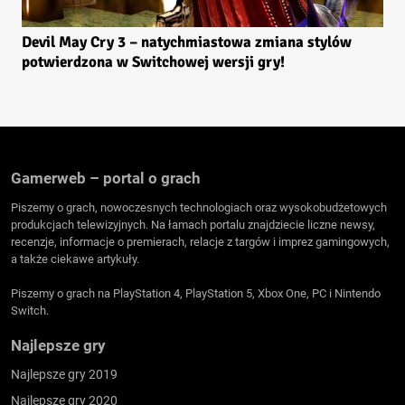
Devil May Cry 3 – natychmiastowa zmiana stylów
potwierdzona w Switchowej wersji gry!
Gamerweb – portal o grach
Piszemy o grach, nowoczesnych technologiach oraz wysokobudżetowych
produkcjach telewizyjnych. Na łamach portalu znajdziecie liczne newsy,
recenzje, informacje o premierach, relacje z targów i imprez gamingowych,
a także ciekawe artykuły.
Piszemy o grach na PlayStation 4, PlayStation 5, Xbox One, PC i Nintendo
Switch.
Najlepsze gry
Najlepsze gry 2019
Najlepsze gry 2020