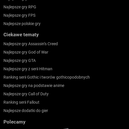
Najlepsze gry RPG
Najlepsze gry FPS
Najlepsze polskie gry
Ciekawe tematy
Najlepsze gry Assassin’s Creed
Najlepsze gry God of War
Najlepsze gry GTA
Najlepsze gry z serii Hitman
Ranking serii Gothic i tworów gothicopodobnych
Najlepsze gry na podstawie anime
Najlepsze gry Call of Duty
Ranking serii Fallout
Najlepsze dodatki do gier
Polecamy