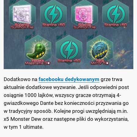
Dodatkowo na
facebooku dedykowanym
grze trwa
aktualnie dodatkowe wyzwanie. Jeśli odpowiedni post
osiągnie 1000 lajków, wszyscy gracze otrzymają 4-
gwiazdkowego Dante bez konieczności przyzwania go
w tradycyjny sposób. Kolejne progi uwzględniają m.in.
x5 Monster Dew oraz następne pliki do wykorzystania,
w tym 1 ultimate.