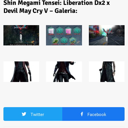
Shin Megami Tensei: Liberation Dx2 x
Devil May Cry V – Galeria:
Twitter
Facebook