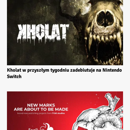
Kholat w przyszłym tygodniu zadebiutuje na Nintendo
Switch