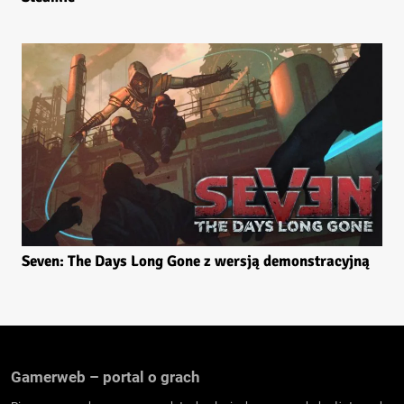
Seven: The Days Long Gone z wersją demonstracyjną
Gamerweb – portal o grach