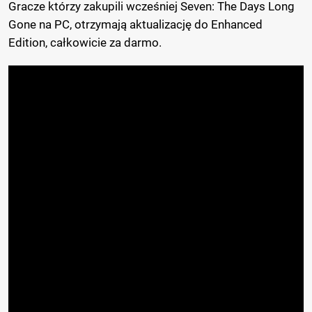
Gracze którzy zakupili wcześniej Seven: The Days Long
Gone na PC, otrzymają aktualizację do Enhanced
Edition, całkowicie za darmo.