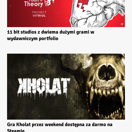
11 bit studios z dwiema dużymi grami w
wydawniczym portfolio
Gra Kholat przez weekend dostępna za darmo na
Steamie