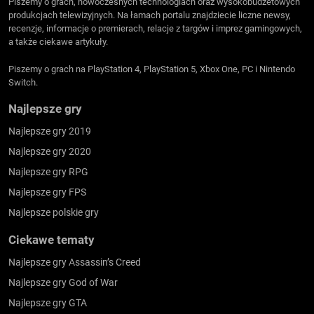
Piszemy o grach, nowoczesnych technologiach oraz wysokobudżetowych
produkcjach telewizyjnych. Na łamach portalu znajdziecie liczne newsy,
recenzje, informacje o premierach, relacje z targów i imprez gamingowych,
a także ciekawe artykuły.
Piszemy o grach na PlayStation 4, PlayStation 5, Xbox One, PC i Nintendo
Switch.
Najlepsze gry
Najlepsze gry 2019
Najlepsze gry 2020
Najlepsze gry RPG
Najlepsze gry FPS
Najlepsze polskie gry
Ciekawe tematy
Najlepsze gry Assassin’s Creed
Najlepsze gry God of War
Najlepsze gry GTA