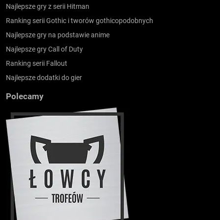
Najlepsze gry z serii Hitman
Ranking serii Gothic i tworów gothicopodobnych
Najlepsze gry na podstawie anime
Najlepsze gry Call of Duty
Ranking serii Fallout
Najlepsze dodatki do gier
Polecamy