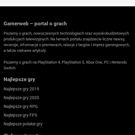
Gamerweb – portal o grach
Piszemy o grach, nowoczesnych technologiach oraz wysokobudżetowych
produkcjach telewizyjnych. Na łamach portalu znajdziecie liczne newsy,
recenzje, informacje o premierach, relacje z targów i imprez gamingowych,
a także ciekawe artykuły.
Piszemy o grach na PlayStation 4, PlayStation 5, Xbox One, PC i Nintendo
Switch.
Najlepsze gry
Najlepsze gry 2019
Najlepsze gry 2020
Najlepsze gry RPG
Najlepsze gry FPS
Najlepsze polskie gry