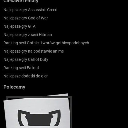
Ciekawe tematy
Najlepsze gry Assassin’s Creed
Najlepsze gry God of War
Najlepsze gry GTA
Najlepsze gry z serii Hitman
Ranking serii Gothic i tworów gothicopodobnych
Najlepsze gry na podstawie anime
Najlepsze gry Call of Duty
Ranking serii Fallout
Najlepsze dodatki do gier
Polecamy