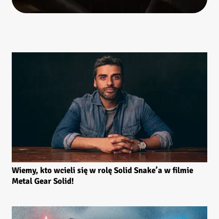
Wiemy, kto wcieli się w rolę Solid Snake’a w filmie
Metal Gear Solid!