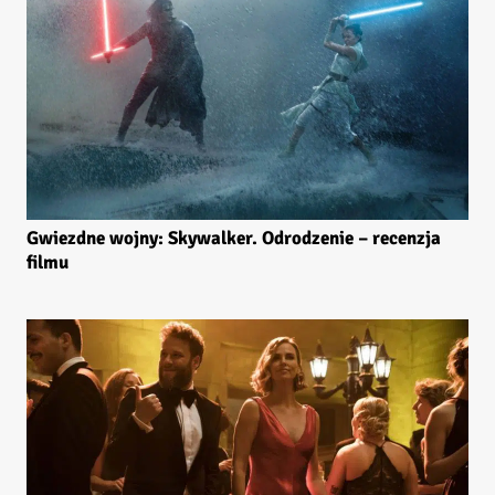
Gwiezdne wojny: Skywalker. Odrodzenie – recenzja
filmu