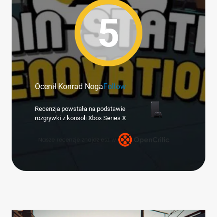
5
Ocenił Konrad Noga
Follow
Recenzja powstała na podstawie
rozgrywki z konsoli Xbox Series X