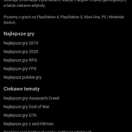
a także ciekawe artykuły.
Piszemy o grach na PlayStation 4, PlayStation 5, Xbox One, PC i Nintendo
Switch.
Najlepsze gry
Najlepsze gry 2019
Najlepsze gry 2020
Najlepsze gry RPG
Najlepsze gry FPS
Najlepsze polskie gry
Ciekawe tematy
Najlepsze gry Assassin’s Creed
Najlepsze gry God of War
Najlepsze gry GTA
Najlepsze gry z serii Hitman