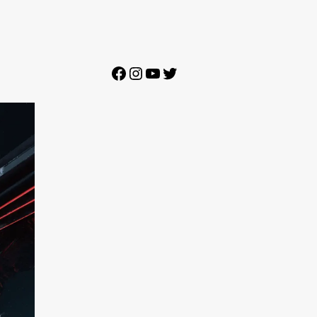
Facebook
Instagram
YouTube
Twitter