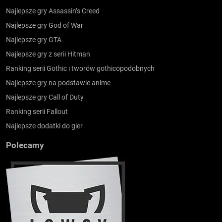
Najlepsze gry Assassin’s Creed
Najlepsze gry God of War
Najlepsze gry GTA
Najlepsze gry z serii Hitman
Ranking serii Gothic i tworów gothicopodobnych
Najlepsze gry na podstawie anime
Najlepsze gry Call of Duty
Ranking serii Fallout
Najlepsze dodatki do gier
Polecamy