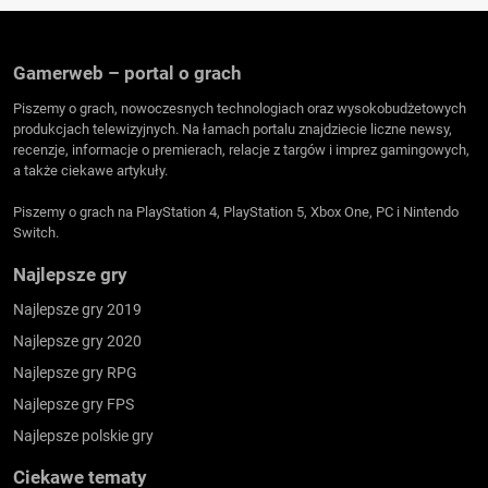
Gamerweb – portal o grach
Piszemy o grach, nowoczesnych technologiach oraz wysokobudżetowych
produkcjach telewizyjnych. Na łamach portalu znajdziecie liczne newsy,
recenzje, informacje o premierach, relacje z targów i imprez gamingowych,
a także ciekawe artykuły.
Piszemy o grach na PlayStation 4, PlayStation 5, Xbox One, PC i Nintendo
Switch.
Najlepsze gry
Najlepsze gry 2019
Najlepsze gry 2020
Najlepsze gry RPG
Najlepsze gry FPS
Najlepsze polskie gry
Ciekawe tematy