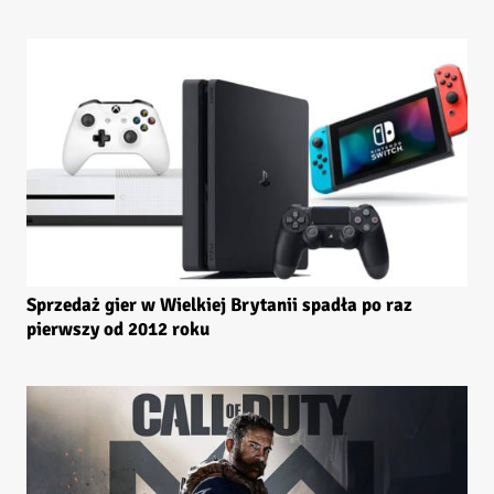
Sprzedaż gier w Wielkiej Brytanii spadła po raz
pierwszy od 2012 roku