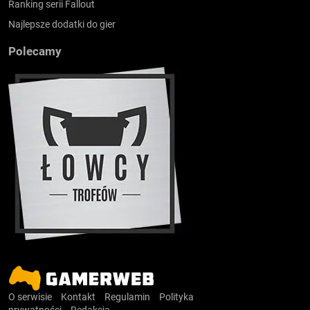
Ranking serii Fallout
Najlepsze dodatki do gier
Polecamy
O serwisie
Kontakt
Regulamin
Polityka