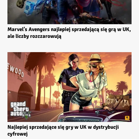
Marvel’s Avengers najlepiej sprzedającą się grą w UK,
ale liczby rozczarowują
Najlepiej sprzedające się gry w UK w dystrybucji
cyfrowej