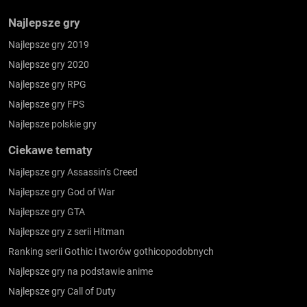
Najlepsze gry
Najlepsze gry 2019
Najlepsze gry 2020
Najlepsze gry RPG
Najlepsze gry FPS
Najlepsze polskie gry
Ciekawe tematy
Najlepsze gry Assassin’s Creed
Najlepsze gry God of War
Najlepsze gry GTA
Najlepsze gry z serii Hitman
Ranking serii Gothic i tworów gothicopodobnych
Najlepsze gry na podstawie anime
Najlepsze gry Call of Duty