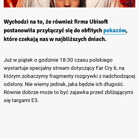
Wychodzi na to, że również firma Ubisoft
postanowiła przyłączyć się do obfitych
pokazów
,
które czekają nas w najbliższych dniach.
Już w piątek o godzinie 18:30 czasu polskiego
wystartuje specjalny stream dotyczący Far Cry 6, na
którym zobaczymy fragmenty rozgrywki z nadchodzącej
odsłony. Nie wiemy jednak, jaka będzie ich długość.
Równie dobrze może to być zajawka przed zbliżającymi
się targami E3.