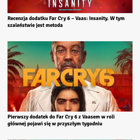
Recenzja dodatku Far Cry 6 – Vaas: Insanity. W tym
szaleństwie jest metoda
Pierwszy dodatek do Far Cry 6 z Vaasem w roli
głównej pojawi się w przyszłym tygodniu