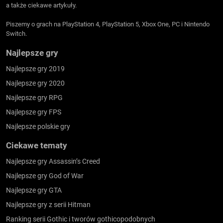
a także ciekawe artykuły.
Piszemy o grach na PlayStation 4, PlayStation 5, Xbox One, PC i Nintendo
Switch.
Najlepsze gry
Najlepsze gry 2019
Najlepsze gry 2020
Najlepsze gry RPG
Najlepsze gry FPS
Najlepsze polskie gry
Ciekawe tematy
Najlepsze gry Assassin’s Creed
Najlepsze gry God of War
Najlepsze gry GTA
Najlepsze gry z serii Hitman
Ranking serii Gothic i tworów gothicopodobnych