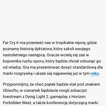
Far Cry 6 ma przenieść nas w tropikalne rejony, gdzie
poznamy historię dyktatora, który szkoli swojego
nastoletniego następcę. Gracze wcielą się zaś w
bojownika ruchu oporu, który będzie chciał odsunąć go
od władzy. Gra ma prezentować dosyć standardową dla
marki rozgrywkę i ukaże się najpewniej już w tym
roku
.
Przypomnijmy, że choć piątek będzie stał pod znakiem
Ubisoftu, w czwartek będziecie mogli zobaczyć
livestream z Dying Light 2, gameplay z Horizon
Forbidden West, a także konferencję dotyczącą marki