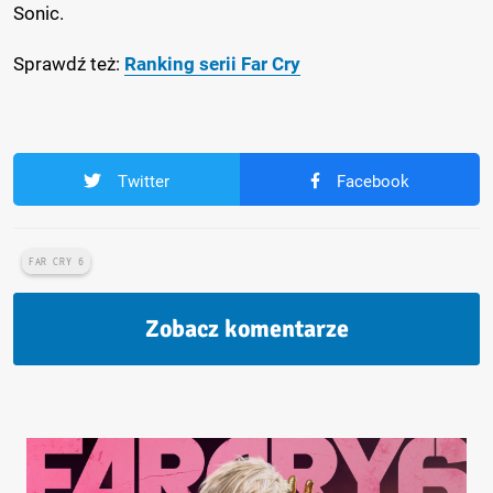
Sonic.
Sprawdź też:
Ranking serii Far Cry
Twitter
Facebook
FAR CRY 6
Zobacz komentarze