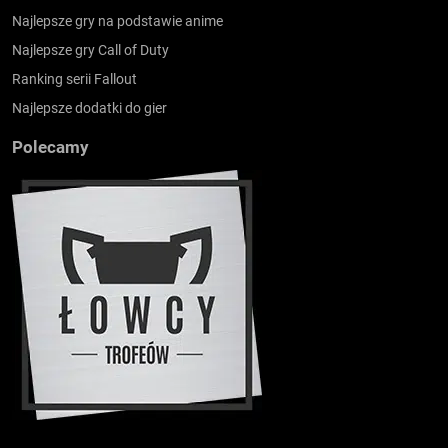
Najlepsze gry na podstawie anime
Najlepsze gry Call of Duty
Ranking serii Fallout
Najlepsze dodatki do gier
Polecamy