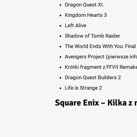
Dragon Quest XI.
Kingdom Hearts 3
Left Alive
Shadow of Tomb Raider
The World Ends With You: Final
Avengers Project (pierwsze inf
Krótki fragment z FFVII Remake
Dragon Quest Builders 2
Life is Strange 2
Square Enix – Kilka z