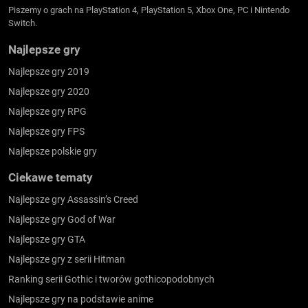
Piszemy o grach na PlayStation 4, PlayStation 5, Xbox One, PC i Nintendo
Switch.
Najlepsze gry
Najlepsze gry 2019
Najlepsze gry 2020
Najlepsze gry RPG
Najlepsze gry FPS
Najlepsze polskie gry
Ciekawe tematy
Najlepsze gry Assassin’s Creed
Najlepsze gry God of War
Najlepsze gry GTA
Najlepsze gry z serii Hitman
Ranking serii Gothic i tworów gothicopodobnych
Najlepsze gry na podstawie anime