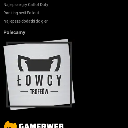
Najlepsze gry Call of Duty
Ranking serii Fallout
Najlepsze dodatki do gier
Polecamy