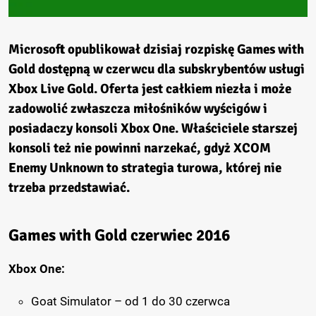
Microsoft opublikował dzisiaj rozpiskę Games with
Gold dostępną w czerwcu dla subskrybentów usługi
Xbox Live Gold. Oferta jest całkiem niezła i może
zadowolić zwłaszcza miłośników wyścigów i
posiadaczy konsoli Xbox One. Właściciele starszej
konsoli też nie powinni narzekać, gdyż XCOM
Enemy Unknown to strategia turowa, której nie
trzeba przedstawiać.
Games with Gold czerwiec 2016
Xbox One:
Goat Simulator – od 1 do 30 czerwca