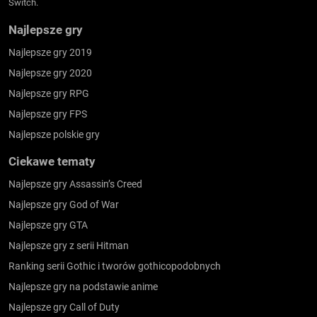
Switch.
Najlepsze gry
Najlepsze gry 2019
Najlepsze gry 2020
Najlepsze gry RPG
Najlepsze gry FPS
Najlepsze polskie gry
Ciekawe tematy
Najlepsze gry Assassin’s Creed
Najlepsze gry God of War
Najlepsze gry GTA
Najlepsze gry z serii Hitman
Ranking serii Gothic i tworów gothicopodobnych
Najlepsze gry na podstawie anime
Najlepsze gry Call of Duty