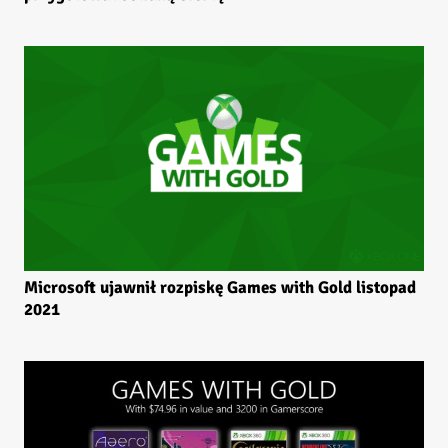
Microsoft ujawnił rozpiskę Games with Gold listopad
2021