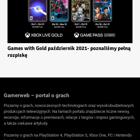
Games with Gold październik 2021- poznaliśmy pełną
rozpiskę
Gamerweb – portal o grach
Piszemy o grach, nowoczesnych technologiach oraz wysokobudżetowych
produkcjach telewizyjnych. Na łamach portalu znajdziecie liczne newsy,
recenzje, informacje o premierach, relacje z targów i imprez gamingowych,
a także ciekawe artykuły.
Piszemy o grach na PlayStation 4, PlayStation 5, Xbox One, PC i Nintendo