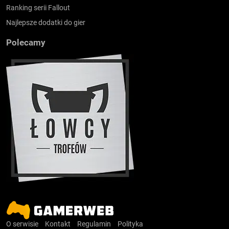
Ranking serii Fallout
Najlepsze dodatki do gier
Polecamy
O serwisie
Kontakt
Regulamin
Polityka