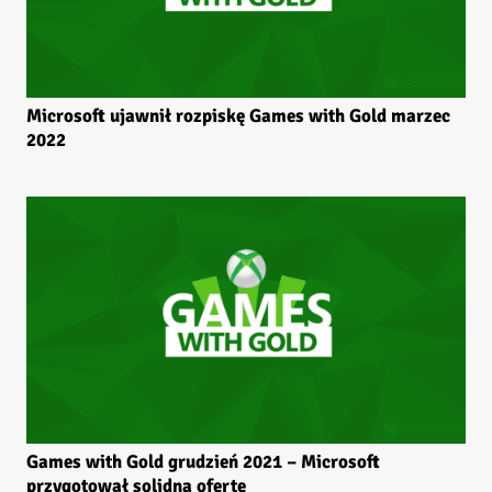
Microsoft ujawnił rozpiskę Games with Gold marzec
2022
Games with Gold grudzień 2021 – Microsoft
przygotował solidną ofertę