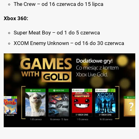
The Crew – od 16 czerwca do 15 lipca
Xbox 360:
Super Meat Boy – od 1 do 5 czerwca
XCOM Enemy Unknown – od 16 do 30 czerwca