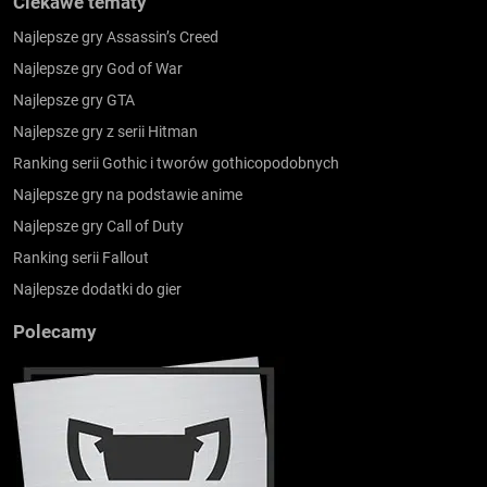
Ciekawe tematy
Najlepsze gry Assassin’s Creed
Najlepsze gry God of War
Najlepsze gry GTA
Najlepsze gry z serii Hitman
Ranking serii Gothic i tworów gothicopodobnych
Najlepsze gry na podstawie anime
Najlepsze gry Call of Duty
Ranking serii Fallout
Najlepsze dodatki do gier
Polecamy