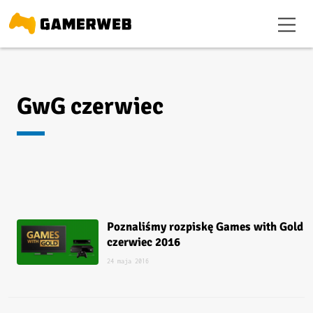
GwG czerwiec
Poznaliśmy rozpiskę Games with Gold
czerwiec 2016
24 maja 2016