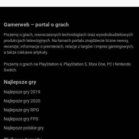
Gamerweb – portal o grach
Piszemy o grach, nowoczesnych technologiach oraz wysokobudżetowych
produkcjach telewizyjnych. Na łamach portalu znajdziecie liczne newsy,
recenzje, informacje o premierach, relacje z targów i imprez gamingowych,
a także ciekawe artykuły.
Piszemy o grach na PlayStation 4, PlayStation 5, Xbox One, PC i Nintendo
Switch.
Najlepsze gry
Najlepsze gry 2019
Najlepsze gry 2020
Najlepsze gry RPG
Najlepsze gry FPS
Najlepsze polskie gry