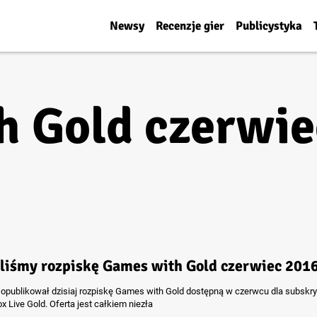
Newsy
Recenzje gier
Publicystyka
h Gold czerwie
liśmy rozpiskę Games with Gold czerwiec 201
 opublikował dzisiaj rozpiskę Games with Gold dostępną w czerwcu dla subskr
x Live Gold. Oferta jest całkiem niezła