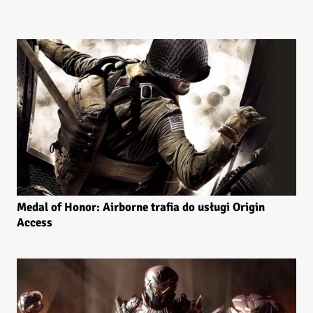
Medal of Honor: Airborne trafia do usługi Origin
Access