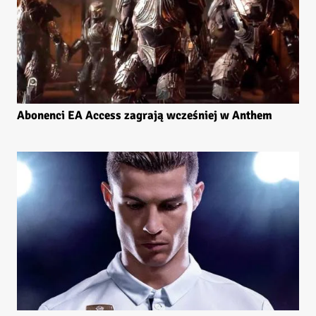
Abonenci EA Access zagrają wcześniej w Anthem