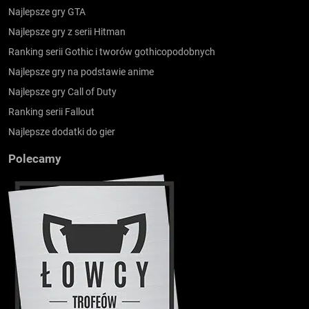
Najlepsze gry GTA
Najlepsze gry z serii Hitman
Ranking serii Gothic i tworów gothicopodobnych
Najlepsze gry na podstawie anime
Najlepsze gry Call of Duty
Ranking serii Fallout
Najlepsze dodatki do gier
Polecamy