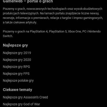
Gamerweb – portal o grach
Piszemy o grach, nowoczesnych technologiach oraz wysokobudżetowych
produkcjach telewizyjnych. Na łamach portalu znajdziecie liczne newsy,
recenzje, informacje o premierach, relacje z targów i imprez gamingowych,
a także ciekawe artykuły.
Piszemy o grach na PlayStation 4, PlayStation 5, Xbox One, PC i Nintendo
Switch.
Najlepsze gry
Najlepsze gry 2019
Najlepsze gry 2020
Najlepsze gry RPG
Najlepsze gry FPS
Najlepsze polskie gry
Ciekawe tematy
Najlepsze gry Assassin’s Creed
Najlepsze gry God of War