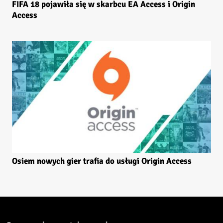
FIFA 18 pojawiła się w skarbcu EA Access i Origin
Access
Osiem nowych gier trafia do usługi Origin Access