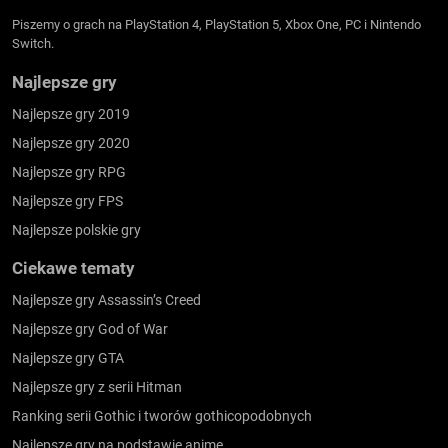
Piszemy o grach na PlayStation 4, PlayStation 5, Xbox One, PC i Nintendo
Switch.
Najlepsze gry
Najlepsze gry 2019
Najlepsze gry 2020
Najlepsze gry RPG
Najlepsze gry FPS
Najlepsze polskie gry
Ciekawe tematy
Najlepsze gry Assassin’s Creed
Najlepsze gry God of War
Najlepsze gry GTA
Najlepsze gry z serii Hitman
Ranking serii Gothic i tworów gothicopodobnych
Najlepsze gry na podstawie anime