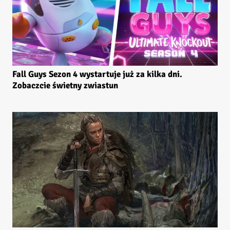
Fall Guys Sezon 4 wystartuje już za kilka dni.
Zobaczcie świetny zwiastun