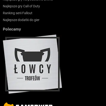
Najlepsze gry Call of Duty
Ranking serii Fallout
Najlepsze dodatki do gier
Polecamy