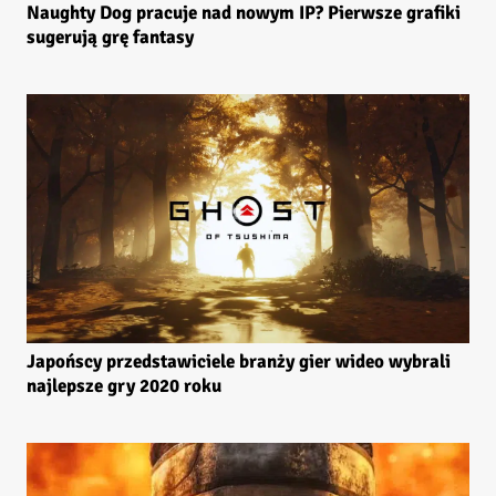
Naughty Dog pracuje nad nowym IP? Pierwsze grafiki
sugerują grę fantasy
Japońscy przedstawiciele branży gier wideo wybrali
najlepsze gry 2020 roku