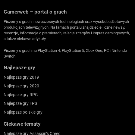
Gamerweb – portal o grach
Piszemy o grach, nowoczesnych technologiach oraz wysokobudżetowych
produkcjach telewizyjnych. Na łamach portalu znajdziecie liczne newsy,
recenzje, informacje o premierach, relacje z targów i imprez gamingowych,
a także ciekawe artykuły.
Piszemy o grach na PlayStation 4, PlayStation 5, Xbox One, PC i Nintendo
Switch.
Najlepsze gry
Najlepsze gry 2019
Najlepsze gry 2020
Najlepsze gry RPG
Najlepsze gry FPS
Najlepsze polskie gry
Ciekawe tematy
Najlepsze gry Assassin’s Creed