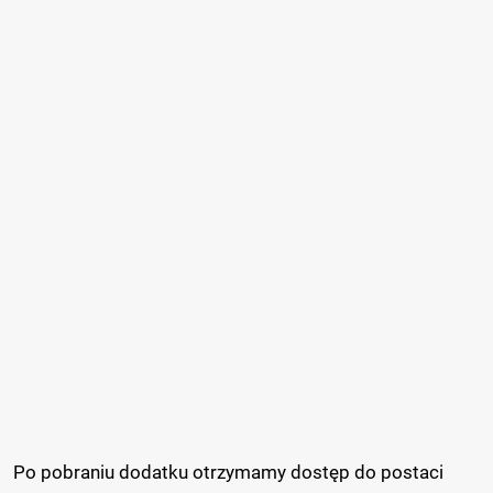
Po pobraniu dodatku otrzymamy dostęp do postaci