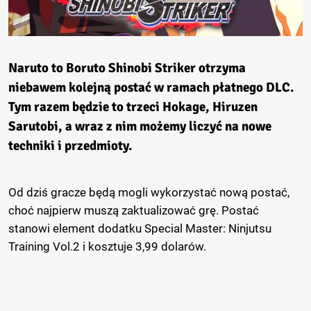
Naruto to Boruto Shinobi Striker otrzyma
niebawem kolejną postać w ramach płatnego DLC.
Tym razem będzie to trzeci Hokage, Hiruzen
Sarutobi, a wraz z nim możemy liczyć na nowe
techniki i przedmioty.
Od dziś gracze będą mogli wykorzystać nową postać,
choć najpierw muszą zaktualizować grę. Postać
stanowi element dodatku Special Master: Ninjutsu
Training Vol.2 i kosztuje 3,99 dolarów.