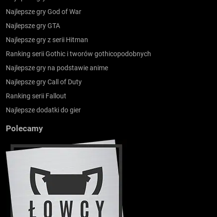
Najlepsze gry God of War
Najlepsze gry GTA
Najlepsze gry z serii Hitman
Ranking serii Gothic i tworów gothicopodobnych
Najlepsze gry na podstawie anime
Najlepsze gry Call of Duty
Ranking serii Fallout
Najlepsze dodatki do gier
Polecamy