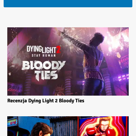
Recenzja Dying Light 2 Bloody Ties