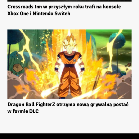
Crossroads Inn w przyszłym roku trafi na konsole
Xbox One i Nintendo Switch
Dragon Ball FighterZ otrzyma nową grywalną postać
w formie DLC