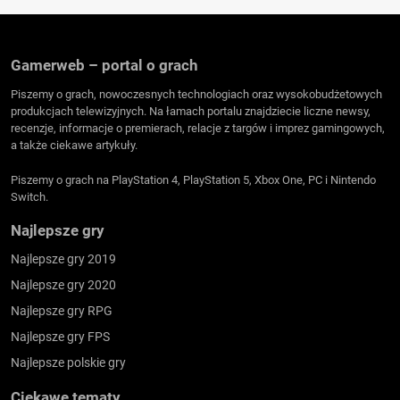
Gamerweb – portal o grach
Piszemy o grach, nowoczesnych technologiach oraz wysokobudżetowych
produkcjach telewizyjnych. Na łamach portalu znajdziecie liczne newsy,
recenzje, informacje o premierach, relacje z targów i imprez gamingowych,
a także ciekawe artykuły.
Piszemy o grach na PlayStation 4, PlayStation 5, Xbox One, PC i Nintendo
Switch.
Najlepsze gry
Najlepsze gry 2019
Najlepsze gry 2020
Najlepsze gry RPG
Najlepsze gry FPS
Najlepsze polskie gry
Ciekawe tematy