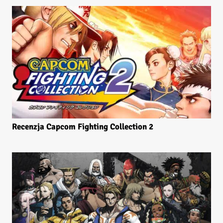
Recenzja Capcom Fighting Collection 2