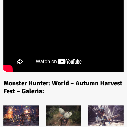
Monster Hunter: World – Autumn Harvest
Fest – Galeria: