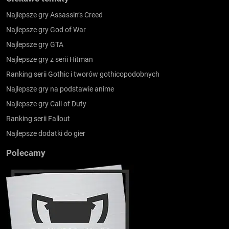
Najlepsze gry Assassin’s Creed
Najlepsze gry God of War
Najlepsze gry GTA
Najlepsze gry z serii Hitman
Ranking serii Gothic i tworów gothicopodobnych
Najlepsze gry na podstawie anime
Najlepsze gry Call of Duty
Ranking serii Fallout
Najlepsze dodatki do gier
Polecamy