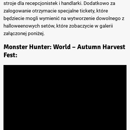
stroje dla recepcjonistek i handlarki. Dodatkowo za
zalogowanie otrzymacie specjalne tickety, które
będziecie mogli wymienić na wytworzenie dowolnego z
halloweenowych setów, które zobaczycie w galerii
załączonej poniżej.
Monster Hunter: World – Autumn Harvest
Fest: