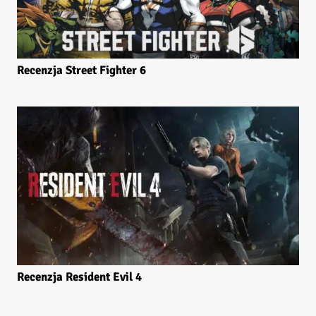
Recenzja Street Fighter 6
Recenzja Resident Evil 4