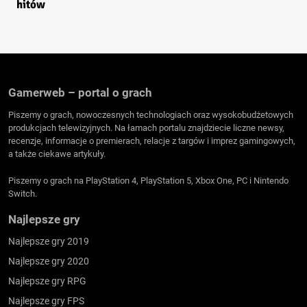
hitów
Gamerweb – portal o grach
Piszemy o grach, nowoczesnych technologiach oraz wysokobudżetowych
produkcjach telewizyjnych. Na łamach portalu znajdziecie liczne newsy,
recenzje, informacje o premierach, relacje z targów i imprez gamingowych,
a także ciekawe artykuły.
Piszemy o grach na PlayStation 4, PlayStation 5, Xbox One, PC i Nintendo
Switch.
Najlepsze gry
Najlepsze gry 2019
Najlepsze gry 2020
Najlepsze gry RPG
Najlepsze gry FPS