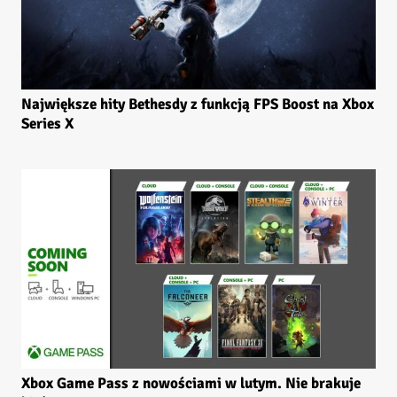
Największe hity Bethesdy z funkcją FPS Boost na Xbox
Series X
Xbox Game Pass z nowościami w lutym. Nie brakuje