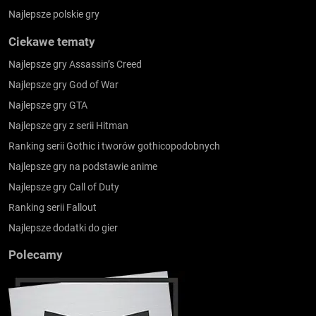
Najlepsze polskie gry
Ciekawe tematy
Najlepsze gry Assassin’s Creed
Najlepsze gry God of War
Najlepsze gry GTA
Najlepsze gry z serii Hitman
Ranking serii Gothic i tworów gothicopodobnych
Najlepsze gry na podstawie anime
Najlepsze gry Call of Duty
Ranking serii Fallout
Najlepsze dodatki do gier
Polecamy