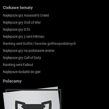
Ciekawe tematy
Najlepsze gry Assassin’s Creed
Najlepsze gry God of War
Najlepsze gry GTA
Najlepsze gry z serii Hitman
Ranking serii Gothic i tworów gothicopodobnych
Najlepsze gry na podstawie anime
Najlepsze gry Call of Duty
Ranking serii Fallout
Najlepsze dodatki do gier
Polecamy