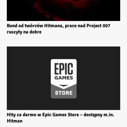
Bond od twórców Hitmana, prace nad Project 007
ruszyły na dobre
Hity za darmo w Epic Games Store – dostępny m.in.
Hitman