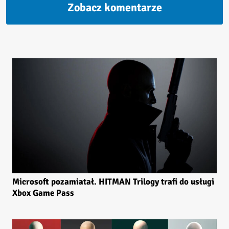
Zobacz komentarze
Microsoft pozamiatał. HITMAN Trilogy trafi do usługi
Xbox Game Pass