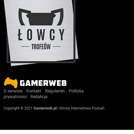
O serwisie
Kontakt
Regulamin
Polityka
prywatności
Redakcja
Copyright © 2021
Gamerweb.pl
|
Strony internetowe Poznań