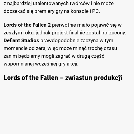
z najbardziej utalentowanych twórców i nie może
doczekać się premiery gry na konsole i PC.
Lords of the Fallen 2
pierwotnie miało pojawić się w
zeszłym roku, jednak projekt finalnie został porzucony.
Defiant Studios
prawdopodobnie zaczyna w tym
momencie od zera, więc może minąć trochę czasu
zanim będziemy mogli zagrać w drugą część
wspomnianej wcześniej gry akcji.
Lords of the Fallen – zwiastun produkcji