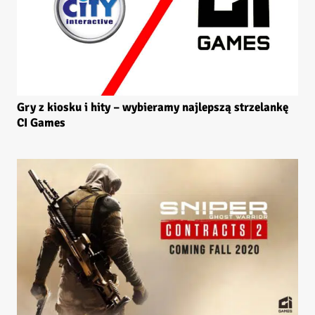
Gry z kiosku i hity – wybieramy najlepszą strzelankę
CI Games