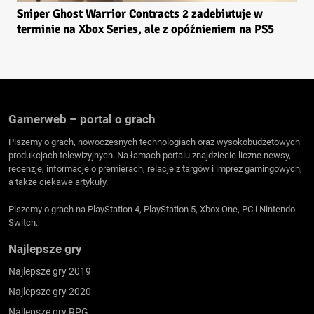
Sniper Ghost Warrior Contracts 2 zadebiutuje w
terminie na Xbox Series, ale z opóźnieniem na PS5
Gamerweb – portal o grach
Piszemy o grach, nowoczesnych technologiach oraz wysokobudżetowych
produkcjach telewizyjnych. Na łamach portalu znajdziecie liczne newsy,
recenzje, informacje o premierach, relacje z targów i imprez gamingowych,
a także ciekawe artykuły.
Piszemy o grach na PlayStation 4, PlayStation 5, Xbox One, PC i Nintendo
Switch.
Najlepsze gry
Najlepsze gry 2019
Najlepsze gry 2020
Najlepsze gry RPG