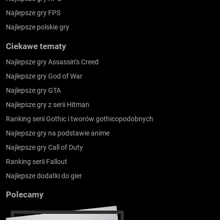
Najlepsze gry FPS
Najlepsze polskie gry
Ciekawe tematy
Najlepsze gry Assassin’s Creed
Najlepsze gry God of War
Najlepsze gry GTA
Najlepsze gry z serii Hitman
Ranking serii Gothic i tworów gothicopodobnych
Najlepsze gry na podstawie anime
Najlepsze gry Call of Duty
Ranking serii Fallout
Najlepsze dodatki do gier
Polecamy