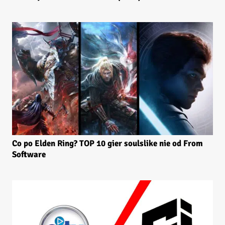
Co po Elden Ring? TOP 10 gier soulslike nie od From
Software