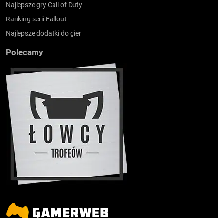
Najlepsze gry Call of Duty
Ranking serii Fallout
Najlepsze dodatki do gier
Polecamy