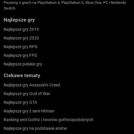
Piszemy o grach na PlayStation 4, PlayStation 5, Xbox One, PC i Nintendo
Switch.
Najlepsze gry
Najlepsze gry 2019
Najlepsze gry 2020
Najlepsze gry RPG
Najlepsze gry FPS
Najlepsze polskie gry
Ciekawe tematy
Najlepsze gry Assassin’s Creed
Najlepsze gry God of War
Najlepsze gry GTA
Najlepsze gry z serii Hitman
Ranking serii Gothic i tworów gothicopodobnych
Najlepsze gry na podstawie anime