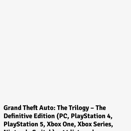
Grand Theft Auto: The Trilogy – The
Definitive Edition (PC, PlayStation 4,
PlayStation 5, Xbox One, Xbox Series,