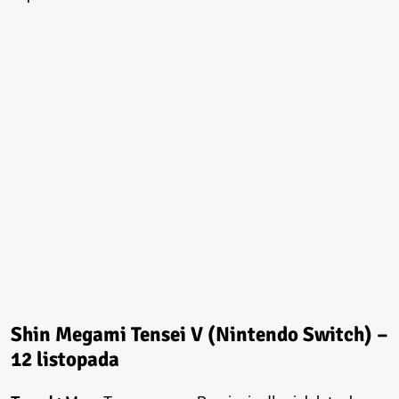
Shin Megami Tensei V (Nintendo Switch) –
12 listopada