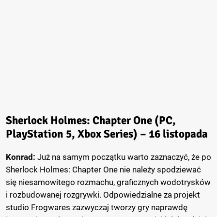
Sherlock Holmes: Chapter One (PC,
PlayStation 5, Xbox Series) – 16 listopada
Konrad:
Już na samym początku warto zaznaczyć, że po
Sherlock Holmes: Chapter One nie należy spodziewać
się niesamowitego rozmachu, graficznych wodotrysków
i rozbudowanej rozgrywki. Odpowiedzialne za projekt
studio Frogwares zazwyczaj tworzy gry naprawdę