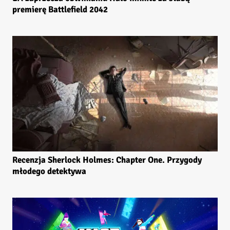
premierę Battlefield 2042
Recenzja Sherlock Holmes: Chapter One. Przygody
młodego detektywa