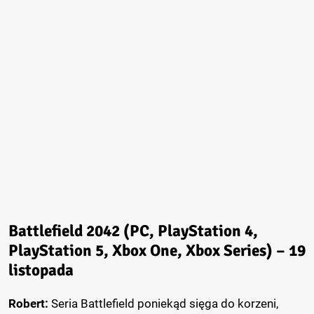
Battlefield 2042 (PC, PlayStation 4,
PlayStation 5, Xbox One, Xbox Series) – 19
listopada
Robert:
Seria Battlefield poniekąd sięga do korzeni,