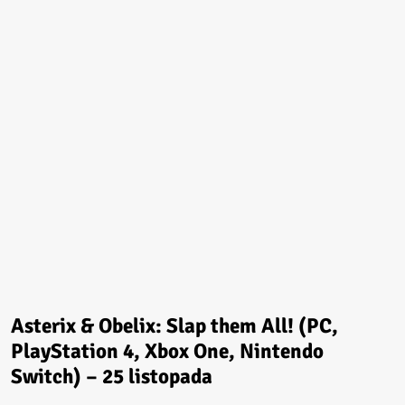
Asterix & Obelix: Slap them All! (PC,
PlayStation 4, Xbox One, Nintendo
Switch) – 25 listopada