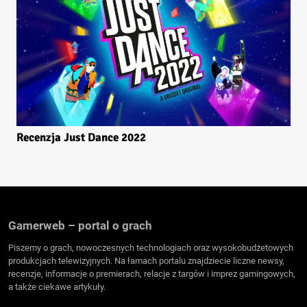
Recenzja Just Dance 2022
Gamerweb – portal o grach
Piszemy o grach, nowoczesnych technologiach oraz wysokobudżetowych
produkcjach telewizyjnych. Na łamach portalu znajdziecie liczne newsy,
recenzje, informacje o premierach, relacje z targów i imprez gamingowych,
a także ciekawe artykuły.