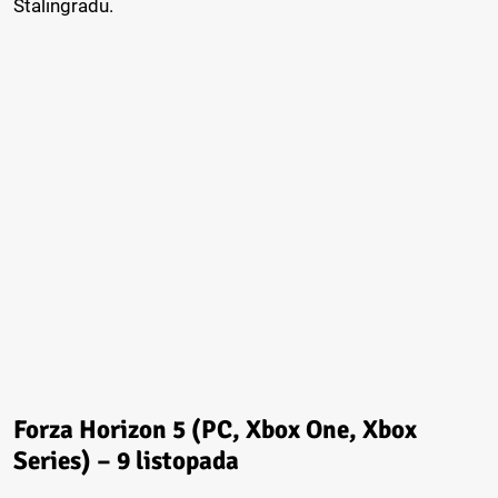
Stalingradu.
Forza Horizon 5 (PC, Xbox One, Xbox
Series) – 9 listopada