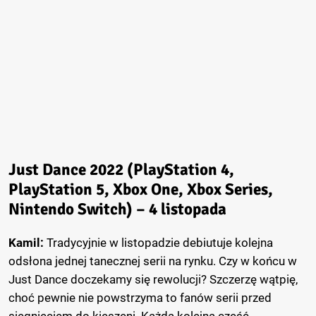
Just Dance 2022 (PlayStation 4,
PlayStation 5, Xbox One, Xbox Series,
Nintendo Switch) – 4 listopada
Kamil:
Tradycyjnie w listopadzie debiutuje kolejna
odsłona jednej tanecznej serii na rynku. Czy w końcu w
Just Dance doczekamy się rewolucji? Szczerzę wątpię,
choć pewnie nie powstrzyma to fanów serii przed