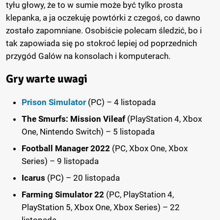
tyłu głowy, że to w sumie może być tylko prosta
klepanka, a ja oczekuję powtórki z czegoś, co dawno
zostało zapomniane. Osobiście polecam śledzić, bo i
tak zapowiada się po stokroć lepiej od poprzednich
przygód Galów na konsolach i komputerach.
Gry warte uwagi
Prison Simulator
(PC) – 4 listopada
The Smurfs: Mission Vileaf
(PlayStation 4, Xbox
One, Nintendo Switch) – 5 listopada
Football Manager 2022
(PC, Xbox One, Xbox
Series) – 9 listopada
Icarus
(PC) – 20 listopada
Farming Simulator 22
(PC, PlayStation 4,
PlayStation 5, Xbox One, Xbox Series) – 22