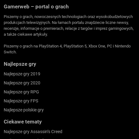
Gamerweb – portal o grach
Piszemy o grach, nowoczesnych technologiach oraz wysokobudżetowych
produkcjach telewizyjnych. Na łamach portalu znajdziecie liczne newsy,
recenzje, informacje o premierach, relacje z targów i imprez gamingowych,
a także ciekawe artykuły.
Piszemy o grach na PlayStation 4, PlayStation 5, Xbox One, PC i Nintendo
Switch.
Najlepsze gry
Najlepsze gry 2019
Najlepsze gry 2020
Najlepsze gry RPG
Najlepsze gry FPS
Najlepsze polskie gry
Ciekawe tematy
Najlepsze gry Assassin’s Creed