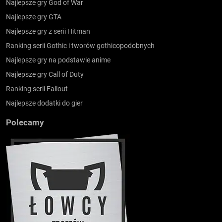
Najlepsze gry God of War
Najlepsze gry GTA
Najlepsze gry z serii Hitman
Ranking serii Gothic i tworów gothicopodobnych
Najlepsze gry na podstawie anime
Najlepsze gry Call of Duty
Ranking serii Fallout
Najlepsze dodatki do gier
Polecamy