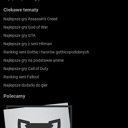
Ciekawe tematy
Najlepsze gry Assassin’s Creed
Najlepsze gry God of War
Najlepsze gry GTA
Najlepsze gry z serii Hitman
Ranking serii Gothic i tworów gothicopodobnych
Najlepsze gry na podstawie anime
Najlepsze gry Call of Duty
Ranking serii Fallout
Najlepsze dodatki do gier
Polecamy