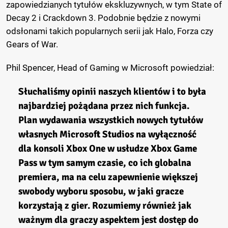
zapowiedzianych tytułów ekskluzywnych, w tym State of
Decay 2 i Crackdown 3. Podobnie będzie z nowymi
odsłonami takich popularnych serii jak Halo, Forza czy
Gears of War.
Phil Spencer, Head of Gaming w Microsoft powiedział:
Słuchaliśmy opinii naszych klientów i to była
najbardziej pożądana przez nich funkcja.
Plan wydawania wszystkich nowych tytułów
własnych Microsoft Studios na wyłączność
dla konsoli Xbox One w usłudze Xbox Game
Pass w tym samym czasie, co ich globalna
premiera, ma na celu zapewnienie większej
swobody wyboru sposobu, w jaki gracze
korzystają z gier. Rozumiemy również jak
ważnym dla graczy aspektem jest dostęp do