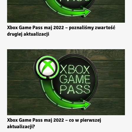
Xbox Game Pass maj 2022 – poznaliśmy zwartość
drugiej aktualizacji
Xbox Game Pass maj 2022 – co w pierwszej
aktualizacji?