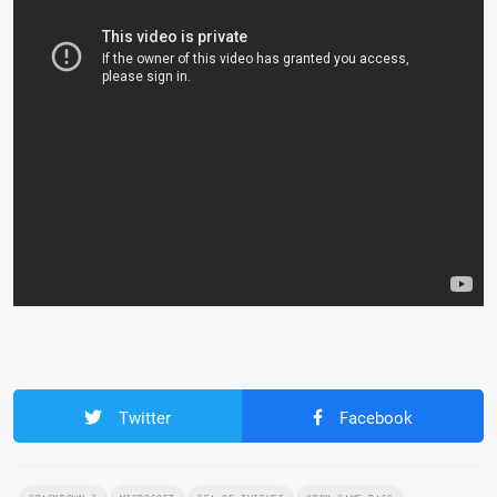
Twitter
Facebook