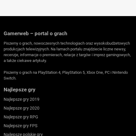
Gamerweb – portal o grach
Piszemy o grach, nowoczesnych technologiach oraz wysokobudżetowych
produkcjach telewizyjnych. Na łamach portalu znajdziecie liczne newsy,
recenzje, informacje o premierach, relacje z targów i imprez gamingowych,
a także ciekawe artykuły.
Piszemy o grach na PlayStation 4, PlayStation 5, Xbox One, PC i Nintendo
Switch.
Najlepsze gry
Najlepsze gry 2019
Najlepsze gry 2020
Najlepsze gry RPG
Najlepsze gry FPS
Najlepsze polskie gry