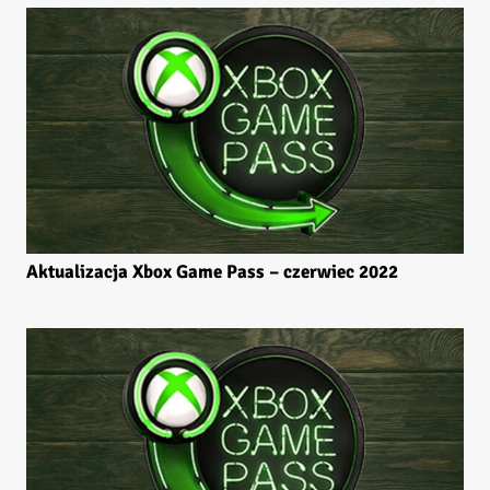
Aktualizacja Xbox Game Pass – czerwiec 2022