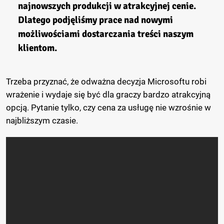
najnowszych produkcji w atrakcyjnej cenie.
Dlatego podjęliśmy prace nad nowymi
możliwościami dostarczania treści naszym
klientom.
Trzeba przyznać, że odważna decyzja Microsoftu robi
wrażenie i wydaje się być dla graczy bardzo atrakcyjną
opcją. Pytanie tylko, czy cena za usługę nie wzrośnie w
najbliższym czasie.