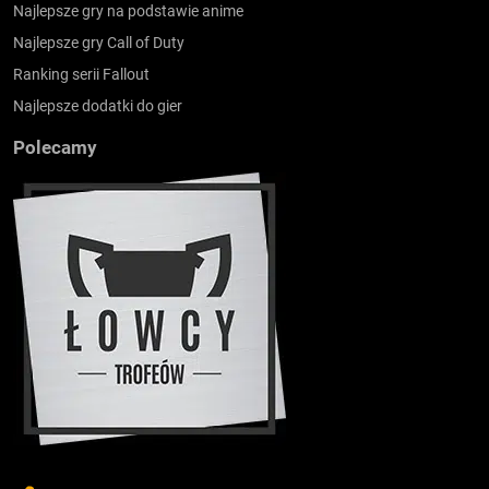
Najlepsze gry na podstawie anime
Najlepsze gry Call of Duty
Ranking serii Fallout
Najlepsze dodatki do gier
Polecamy