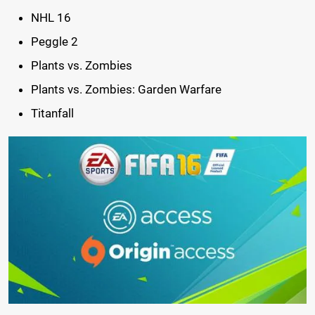
NHL 16
Peggle 2
Plants vs. Zombies
Plants vs. Zombies: Garden Warfare
Titanfall