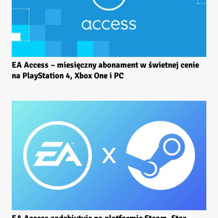
EA Access – miesięczny abonament w świetnej cenie
na PlayStation 4, Xbox One i PC