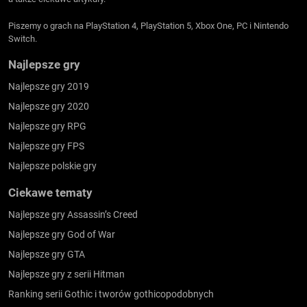
Piszemy o grach na PlayStation 4, PlayStation 5, Xbox One, PC i Nintendo
Switch.
Najlepsze gry
Najlepsze gry 2019
Najlepsze gry 2020
Najlepsze gry RPG
Najlepsze gry FPS
Najlepsze polskie gry
Ciekawe tematy
Najlepsze gry Assassin’s Creed
Najlepsze gry God of War
Najlepsze gry GTA
Najlepsze gry z serii Hitman
Ranking serii Gothic i tworów gothicopodobnych