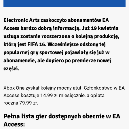
Electronic Arts zaskoczyło abonamentów EA
Access bardzo dobrą informacją. Już 19 kwietnia
usługa zostanie rozszerzona o kolejną produkcję,
którą jest
FIFA 16
. Wcześniejsze odsłony tej
popularnej gry sportowej pojawiały się już w
abonamencie, ale dopiero po premierze nowej
części.
Xbox One zyskał kolejny mocny atut. Członkostwo w EA
Access kosztuje 14.99 zł miesięcznie, a opłata
roczna 79.99 zł.
Pełna lista gier dostępnych obecnie w EA
Access: