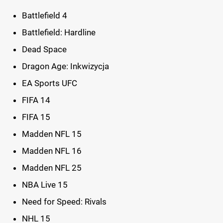
Battlefield 4
Battlefield: Hardline
Dead Space
Dragon Age: Inkwizycja
EA Sports UFC
FIFA 14
FIFA 15
Madden NFL 15
Madden NFL 16
Madden NFL 25
NBA Live 15
Need for Speed: Rivals
NHL 15