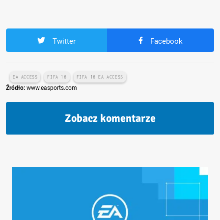
Twitter
Facebook
EA ACCESS
FIFA 16
FIFA 16 EA ACCESS
Źródło:
www.easports.com
Zobacz komentarze