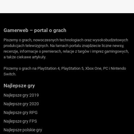
Gamerweb – portal o grach
Piszemy o grach, nowoczesnych technologiach oraz wysokobudżetowych
produkcjach telewizyjnych. Na łamach portalu znajdziecie liczne newsy,
recenzje, informacje o premierach, relacje z targów i imprez gamingowych,
a także ciekawe artykuły.
Piszemy o grach na PlayStation 4, PlayStation 5, Xbox One, PC i Nintendo
Switch.
Najlepsze gry
Najlepsze gry 2019
Najlepsze gry 2020
Najlepsze gry RPG
Najlepsze gry FPS
Najlepsze polskie gry