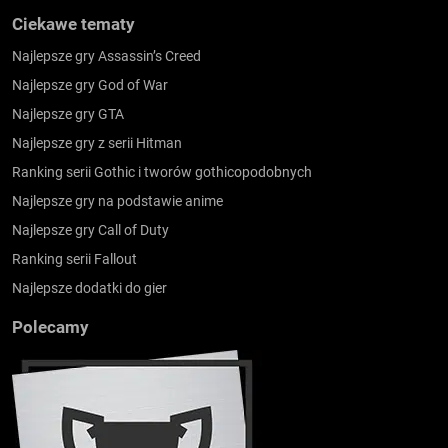
Ciekawe tematy
Najlepsze gry Assassin’s Creed
Najlepsze gry God of War
Najlepsze gry GTA
Najlepsze gry z serii Hitman
Ranking serii Gothic i tworów gothicopodobnych
Najlepsze gry na podstawie anime
Najlepsze gry Call of Duty
Ranking serii Fallout
Najlepsze dodatki do gier
Polecamy