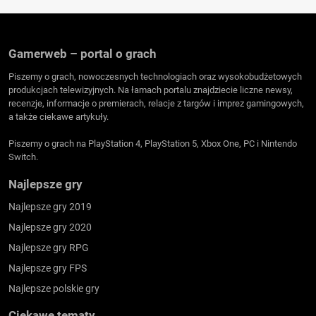
Gamerweb – portal o grach
Piszemy o grach, nowoczesnych technologiach oraz wysokobudżetowych
produkcjach telewizyjnych. Na łamach portalu znajdziecie liczne newsy,
recenzje, informacje o premierach, relacje z targów i imprez gamingowych,
a także ciekawe artykuły.
Piszemy o grach na PlayStation 4, PlayStation 5, Xbox One, PC i Nintendo
Switch.
Najlepsze gry
Najlepsze gry 2019
Najlepsze gry 2020
Najlepsze gry RPG
Najlepsze gry FPS
Najlepsze polskie gry
Ciekawe tematy