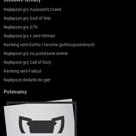
Najlepsze gry Assassin’s Creed
Najlepsze gry God of War
Najlepsze gry GTA
Najlepsze gry z serii Hitman
Ranking serii Gothic i tworów gothicopodobnych
Najlepsze gry na podstawie anime
Najlepsze gry Call of Duty
Ranking serii Fallout
Najlepsze dodatki do gier
Polecamy