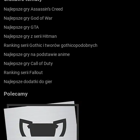
Najlepsze gry Assassin’s Creed
Najlepsze gry God of War
Najlepsze gry GTA
Najlepsze gry z serii Hitman
Ranking serii Gothic i tworów gothicopodobnych
Najlepsze gry na podstawie anime
Najlepsze gry Call of Duty
Ranking serii Fallout
Najlepsze dodatki do gier
Polecamy