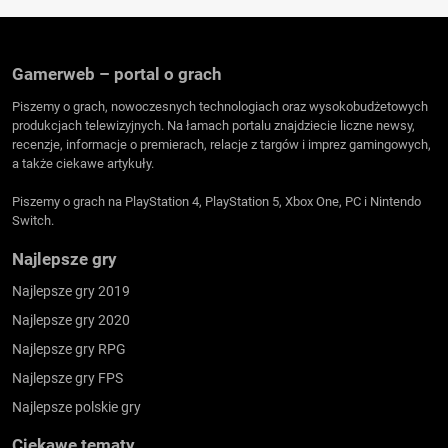
Gamerweb – portal o grach
Piszemy o grach, nowoczesnych technologiach oraz wysokobudżetowych
produkcjach telewizyjnych. Na łamach portalu znajdziecie liczne newsy,
recenzje, informacje o premierach, relacje z targów i imprez gamingowych,
a także ciekawe artykuły.
Piszemy o grach na PlayStation 4, PlayStation 5, Xbox One, PC i Nintendo
Switch.
Najlepsze gry
Najlepsze gry 2019
Najlepsze gry 2020
Najlepsze gry RPG
Najlepsze gry FPS
Najlepsze polskie gry
Ciekawe tematy