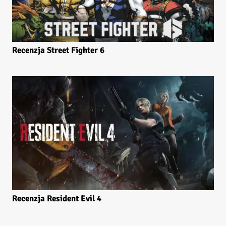
Recenzja Street Fighter 6
Recenzja Resident Evil 4