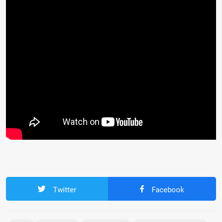
Twitter
Facebook