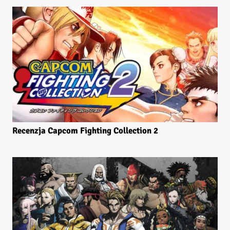
Recenzja Capcom Fighting Collection 2