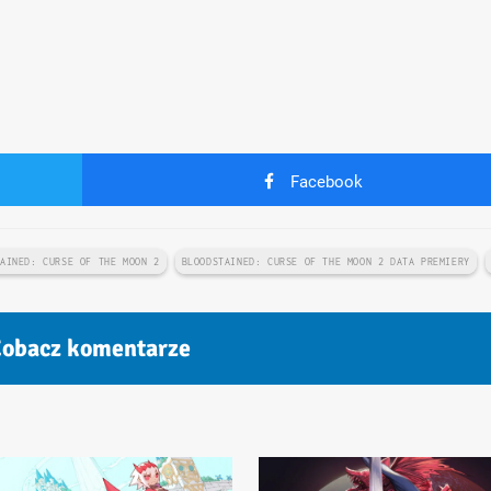
Facebook
TAINED: CURSE OF THE MOON 2
BLOODSTAINED: CURSE OF THE MOON 2 DATA PREMIERY
obacz komentarze