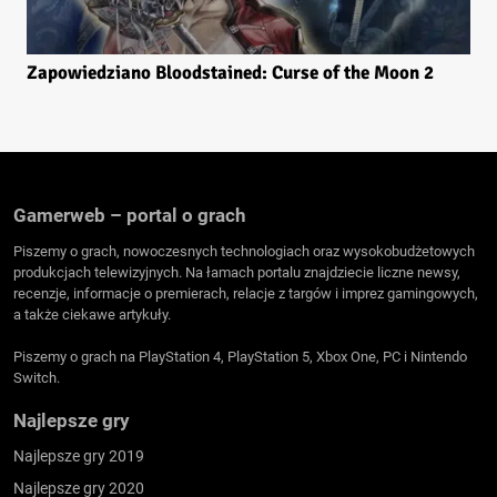
Zapowiedziano Bloodstained: Curse of the Moon 2
Gamerweb – portal o grach
Piszemy o grach, nowoczesnych technologiach oraz wysokobudżetowych
produkcjach telewizyjnych. Na łamach portalu znajdziecie liczne newsy,
recenzje, informacje o premierach, relacje z targów i imprez gamingowych,
a także ciekawe artykuły.
Piszemy o grach na PlayStation 4, PlayStation 5, Xbox One, PC i Nintendo
Switch.
Najlepsze gry
Najlepsze gry 2019
Najlepsze gry 2020