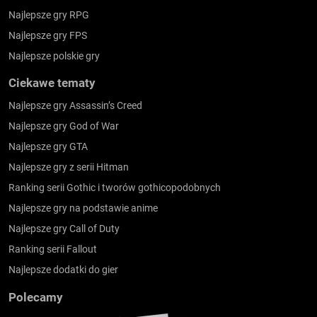
Najlepsze gry RPG
Najlepsze gry FPS
Najlepsze polskie gry
Ciekawe tematy
Najlepsze gry Assassin’s Creed
Najlepsze gry God of War
Najlepsze gry GTA
Najlepsze gry z serii Hitman
Ranking serii Gothic i tworów gothicopodobnych
Najlepsze gry na podstawie anime
Najlepsze gry Call of Duty
Ranking serii Fallout
Najlepsze dodatki do gier
Polecamy