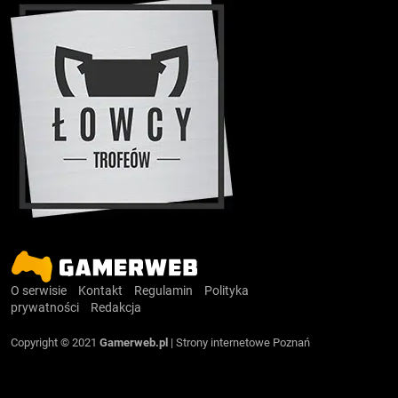
O serwisie
Kontakt
Regulamin
Polityka
prywatności
Redakcja
Copyright © 2021
Gamerweb.pl
|
Strony internetowe Poznań