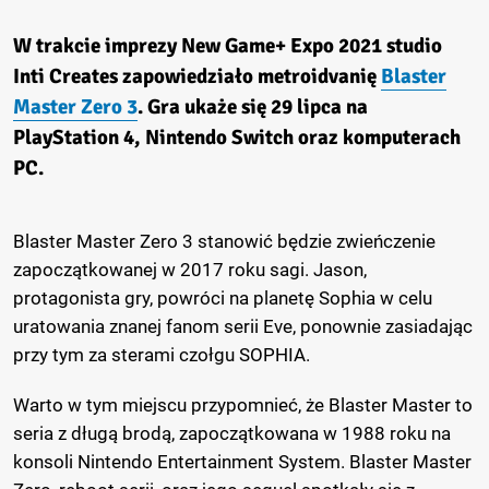
W trakcie imprezy New Game+ Expo 2021 studio
Inti Creates zapowiedziało metroidvanię
Blaster
Master Zero 3
. Gra ukaże się 29 lipca na
PlayStation 4, Nintendo Switch oraz komputerach
PC.
Blaster Master Zero 3 stanowić będzie zwieńczenie
zapoczątkowanej w 2017 roku sagi. Jason,
protagonista gry, powróci na planetę Sophia w celu
uratowania znanej fanom serii Eve, ponownie zasiadając
przy tym za sterami czołgu SOPHIA.
Warto w tym miejscu przypomnieć, że Blaster Master to
seria z długą brodą, zapoczątkowana w 1988 roku na
konsoli Nintendo Entertainment System. Blaster Master