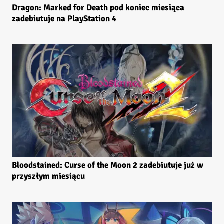
Dragon: Marked for Death pod koniec miesiąca
zadebiutuje na PlayStation 4
Bloodstained: Curse of the Moon 2 zadebiutuje już w
przyszłym miesiącu