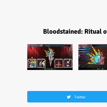
Bloodstained: Ritual 
Twitter