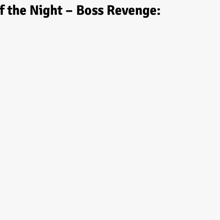
f the Night – Boss Revenge: