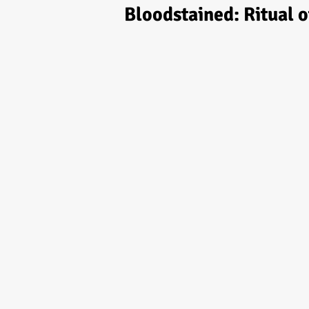
Bloodstained: Ritual o