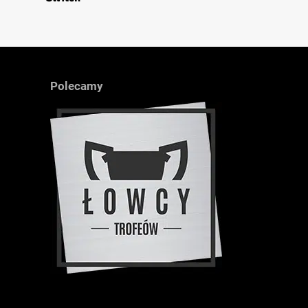
Polecamy