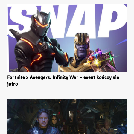
Fortnite x Avengers: Infinity War – event kończy się
jutro