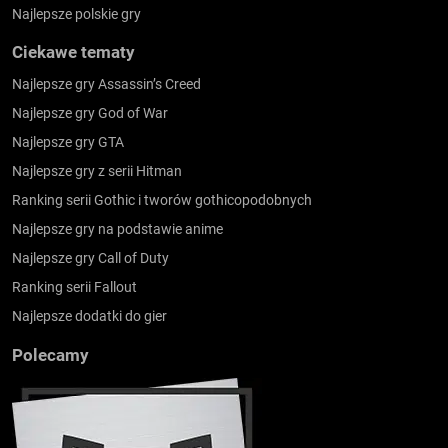
Najlepsze polskie gry
Ciekawe tematy
Najlepsze gry Assassin’s Creed
Najlepsze gry God of War
Najlepsze gry GTA
Najlepsze gry z serii Hitman
Ranking serii Gothic i tworów gothicopodobnych
Najlepsze gry na podstawie anime
Najlepsze gry Call of Duty
Ranking serii Fallout
Najlepsze dodatki do gier
Polecamy