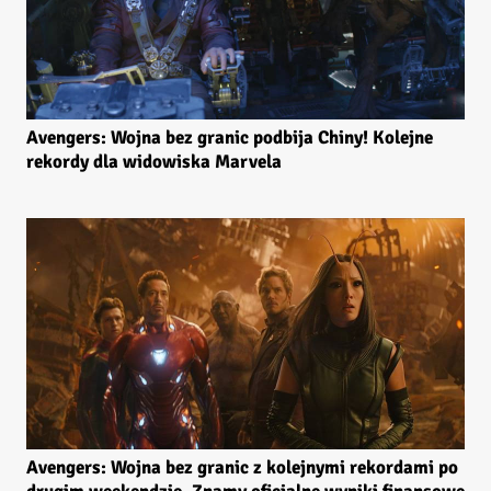
Avengers: Wojna bez granic podbija Chiny! Kolejne
rekordy dla widowiska Marvela
Avengers: Wojna bez granic z kolejnymi rekordami po