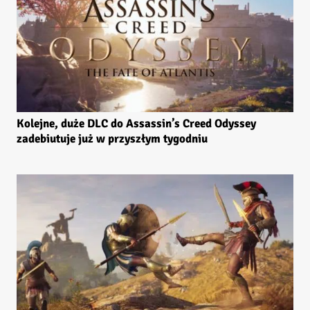
Kolejne, duże DLC do Assassin’s Creed Odyssey
zadebiutuje już w przyszłym tygodniu