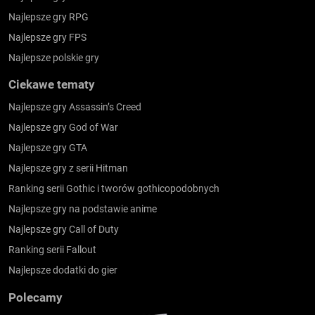
Najlepsze gry RPG
Najlepsze gry FPS
Najlepsze polskie gry
Ciekawe tematy
Najlepsze gry Assassin’s Creed
Najlepsze gry God of War
Najlepsze gry GTA
Najlepsze gry z serii Hitman
Ranking serii Gothic i tworów gothicopodobnych
Najlepsze gry na podstawie anime
Najlepsze gry Call of Duty
Ranking serii Fallout
Najlepsze dodatki do gier
Polecamy