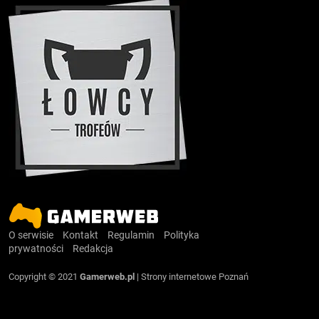
O serwisie
Kontakt
Regulamin
Polityka
prywatności
Redakcja
Copyright © 2021
Gamerweb.pl
|
Strony internetowe Poznań