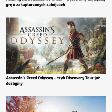
grę o zakapturzonych zabójcach
Assassin’s Creed Odyssey – tryb Discovery Tour już
dostępny