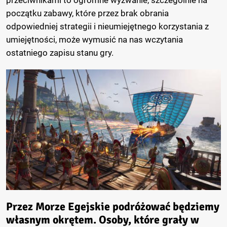
początku zabawy, które przez brak obrania
odpowiedniej strategii i nieumiejętnego korzystania z
umiejętności, może wymusić na nas wczytania
ostatniego zapisu stanu gry.
Przez Morze Egejskie podróżować będziemy
własnym okrętem. Osoby, które grały w