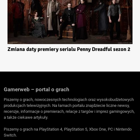
Zmiana daty premiery serialu Penny Dreadful sezon 2
Gamerweb – portal o grach
Piszemy o grach, nowoczesnych technologiach oraz wysokobudżetowych
produkcjach telewizyjnych. Na łamach portalu znajdziecie liczne newsy,
recenzje, informacje o premierach, relacje z targów i imprez gamingowych,
a także ciekawe artykuły.
Piszemy o grach na PlayStation 4, PlayStation 5, Xbox One, PC i Nintendo
Switch.