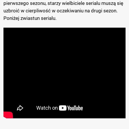
pierwszego sezonu, starzy wielbiciele serialu muszą się
uzbroić w cierpliwość w oczekiwaniu na drugi sezon.
Poniżej zwiastun serialu.