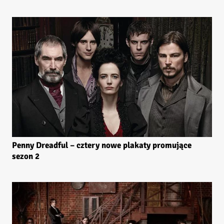
Penny Dreadful – cztery nowe plakaty promujące
sezon 2