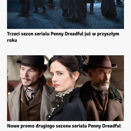
Trzeci sezon serialu Penny Dreadful już w przyszłym
roku
Nowe promo drugiego sezonu serialu Penny Dreadful