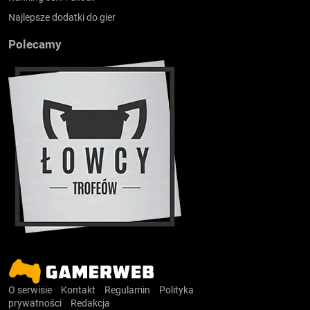
Najlepsze dodatki do gier
Polecamy
O serwisie
Kontakt
Regulamin
Polityka
prywatności
Redakcja