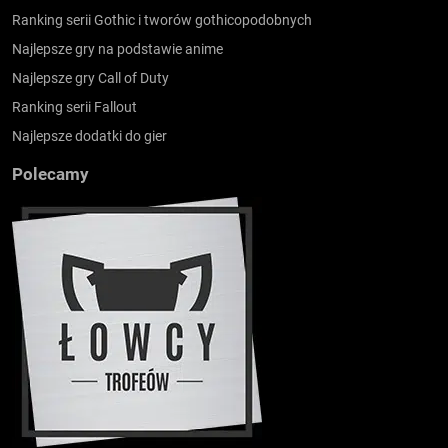
Ranking serii Gothic i tworów gothicopodobnych
Najlepsze gry na podstawie anime
Najlepsze gry Call of Duty
Ranking serii Fallout
Najlepsze dodatki do gier
Polecamy