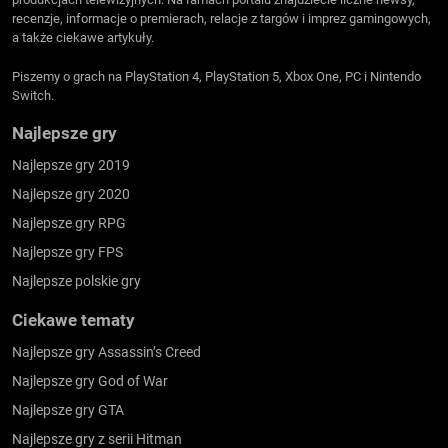
recenzje, informacje o premierach, relacje z targów i imprez gamingowych,
a także ciekawe artykuły.
Piszemy o grach na PlayStation 4, PlayStation 5, Xbox One, PC i Nintendo
Switch.
Najlepsze gry
Najlepsze gry 2019
Najlepsze gry 2020
Najlepsze gry RPG
Najlepsze gry FPS
Najlepsze polskie gry
Ciekawe tematy
Najlepsze gry Assassin’s Creed
Najlepsze gry God of War
Najlepsze gry GTA
Najlepsze gry z serii Hitman