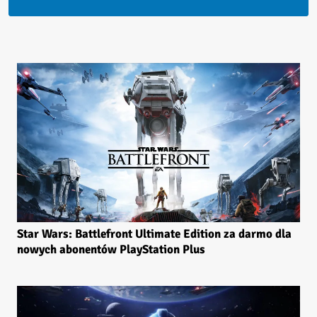
Star Wars: Battlefront Ultimate Edition za darmo dla
nowych abonentów PlayStation Plus