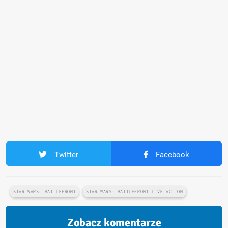
Twitter
Facebook
STAR WARS: BATTLEFRONT
STAR WARS: BATTLEFRONT LIVE ACTION
Zobacz komentarze