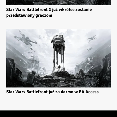
Star Wars Battlefront 2 już wkrótce zostanie
przedstawiony graczom
Star Wars Battlefront już za darmo w EA Access