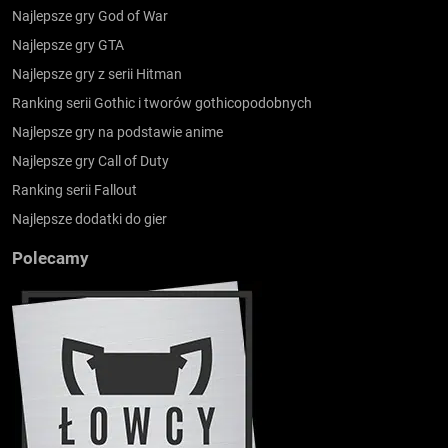
Najlepsze gry God of War
Najlepsze gry GTA
Najlepsze gry z serii Hitman
Ranking serii Gothic i tworów gothicopodobnych
Najlepsze gry na podstawie anime
Najlepsze gry Call of Duty
Ranking serii Fallout
Najlepsze dodatki do gier
Polecamy