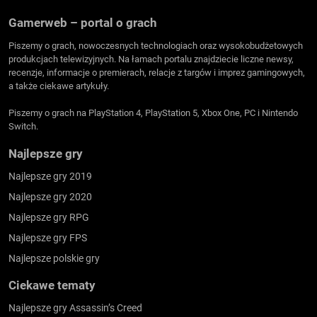
Gamerweb – portal o grach
Piszemy o grach, nowoczesnych technologiach oraz wysokobudżetowych
produkcjach telewizyjnych. Na łamach portalu znajdziecie liczne newsy,
recenzje, informacje o premierach, relacje z targów i imprez gamingowych,
a także ciekawe artykuły.
Piszemy o grach na PlayStation 4, PlayStation 5, Xbox One, PC i Nintendo
Switch.
Najlepsze gry
Najlepsze gry 2019
Najlepsze gry 2020
Najlepsze gry RPG
Najlepsze gry FPS
Najlepsze polskie gry
Ciekawe tematy
Najlepsze gry Assassin’s Creed