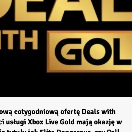
ową cotygodniową ofertę Deals with
i usługi Xbox Live Gold mają okazję w