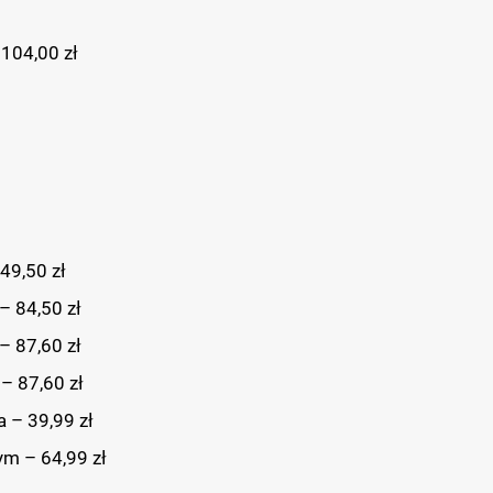
104,00 zł
49,50 zł
– 84,50 zł
– 87,60 zł
– 87,60 zł
 – 39,99 zł
ym – 64,99 zł