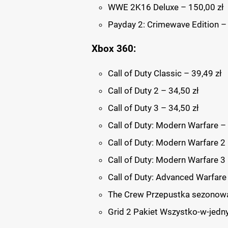
WWE 2K16 Deluxe – 150,00 zł
Payday 2: Crimewave Edition – 
Xbox 360:
Call of Duty Classic – 39,49 zł
Call of Duty 2 – 34,50 zł
Call of Duty 3 – 34,50 zł
Call of Duty: Modern Warfare – 
Call of Duty: Modern Warfare 2 
Call of Duty: Modern Warfare 3 
Call of Duty: Advanced Warfare 
The Crew Przepustka sezonowa
Grid 2 Pakiet Wszystko-w-jedn