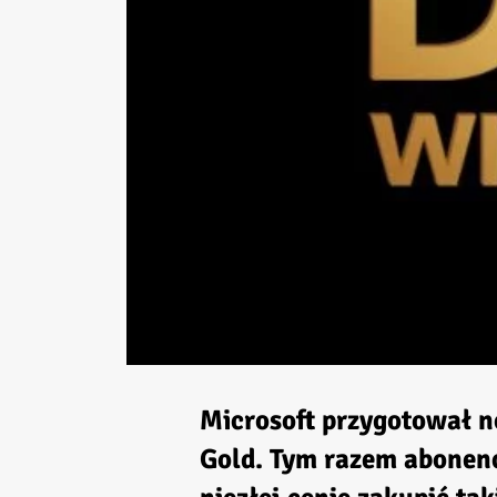
Microsoft przygotował n
Gold. Tym razem abonenc