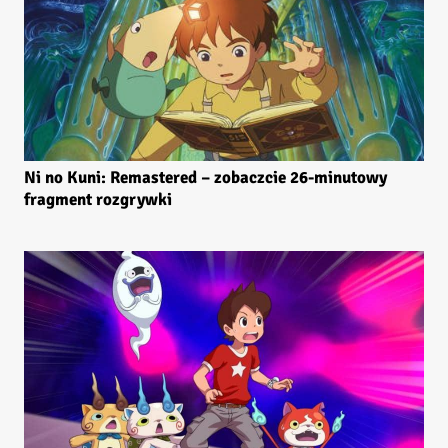
Ni no Kuni: Remastered – zobaczcie 26-minutowy
fragment rozgrywki