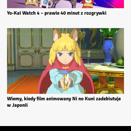
Yo-Kai Watch 4 – prawie 40 minut z rozgrywki
Wiemy, kiedy film animowany Ni no Kuni zadebiutuje
w Japonii