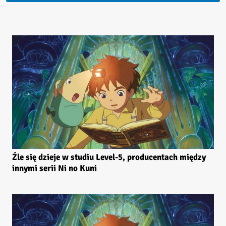
Źle się dzieje w studiu Level-5, producentach między
innymi serii Ni no Kuni