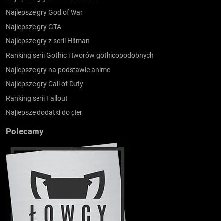
Najlepsze gry God of War
Najlepsze gry GTA
Najlepsze gry z serii Hitman
Ranking serii Gothic i tworów gothicopodobnych
Najlepsze gry na podstawie anime
Najlepsze gry Call of Duty
Ranking serii Fallout
Najlepsze dodatki do gier
Polecamy