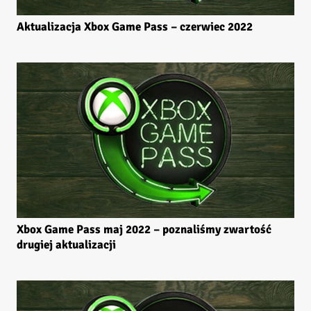
Aktualizacja Xbox Game Pass – czerwiec 2022
Xbox Game Pass maj 2022 – poznaliśmy zwartość
drugiej aktualizacji