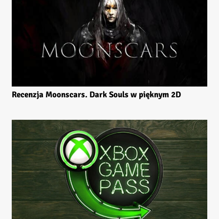
Recenzja Moonscars. Dark Souls w pięknym 2D