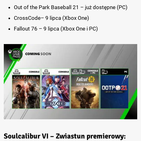
Out of the Park Baseball 21 – już dostępne (PC)
CrossCode– 9 lipca (Xbox One)
Fallout 76 – 9 lipca (Xbox One i PC)
Soulcalibur VI – Zwiastun premierowy: