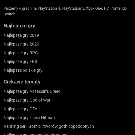
Piszemy o grach na PlayStation 4, PlayStation 5, Xbox One, PC i Nintendo
Switch.
Najlepsze gry
Najlepsze gry 2019
Najlepsze gry 2020
Najlepsze gry RPG
Najlepsze gry FPS
Najlepsze polskie gry
Ciekawe tematy
Najlepsze gry Assassin’s Creed
Najlepsze gry God of War
Najlepsze gry GTA
Najlepsze gry z serii Hitman
Ranking serii Gothic i tworów gothicopodobnych