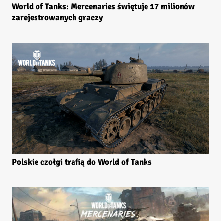
World of Tanks: Mercenaries świętuje 17 milionów
zarejestrowanych graczy
Polskie czołgi trafią do World of Tanks