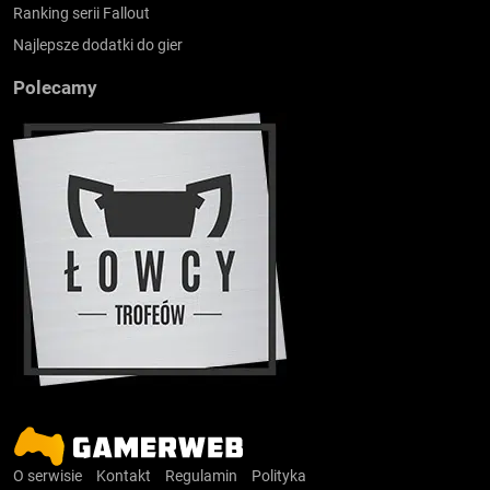
Ranking serii Fallout
Najlepsze dodatki do gier
Polecamy
O serwisie
Kontakt
Regulamin
Polityka