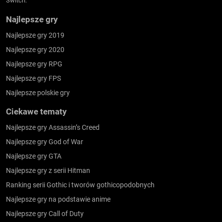
Switch.
Najlepsze gry
Najlepsze gry 2019
Najlepsze gry 2020
Najlepsze gry RPG
Najlepsze gry FPS
Najlepsze polskie gry
Ciekawe tematy
Najlepsze gry Assassin’s Creed
Najlepsze gry God of War
Najlepsze gry GTA
Najlepsze gry z serii Hitman
Ranking serii Gothic i tworów gothicopodobnych
Najlepsze gry na podstawie anime
Najlepsze gry Call of Duty