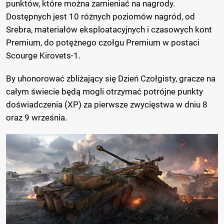
punktów, które można zamieniać na nagrody.
Dostępnych jest 10 różnych poziomów nagród, od
Srebra, materiałów eksploatacyjnych i czasowych kont
Premium, do potężnego czołgu Premium w postaci
Scourge Kirovets-1.
By uhonorować zbliżający się Dzień Czołgisty, gracze na
całym świecie będą mogli otrzymać potrójne punkty
doświadczenia (XP) za pierwsze zwycięstwa w dniu 8
oraz 9 września.